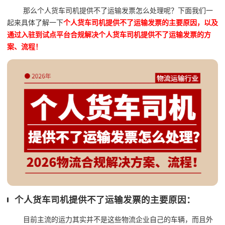
那么个人货车司机提供不了运输发票怎么处理呢？下面我们一
起来具体了解一下
个人货车司机提供不了运输发票的主要原因，以及
通过入驻到试点平台合规解决个人货车司机提供不了运输发票的方
案、流程！
个人货车司机提供不了运输发票的主要原因：
目前主流的运力其实并不是这些物流企业自己的车辆，而且外