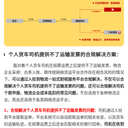
个人货车司机提供不了运输发票的合规解决方案：
面对着个人货车司机在结算运费之后提供不了运输发票，物流
企业采用：白条入账、跟传统网络货运平台合作存在税负风险的情况
下，
可以通过入驻到物流一站式财税服务平台合规解决，不仅可以合
规解决个人货车司机提供不了运输发票的问题，还可以合规解决司机
个税申报、物流企业成本抵扣的常见问题，
不仅适用于各种物流企
业，而且还适用于各类网络货运平台；
1、合规解决个人货车司机提供不了运输发票的问题：
司机通过入驻
到平台接取运单，平台系统可以自动获取运单的相关信息，以及货车
的运输轨迹，在结算运费之后还会匹配相关的银行回单，
司机在收到