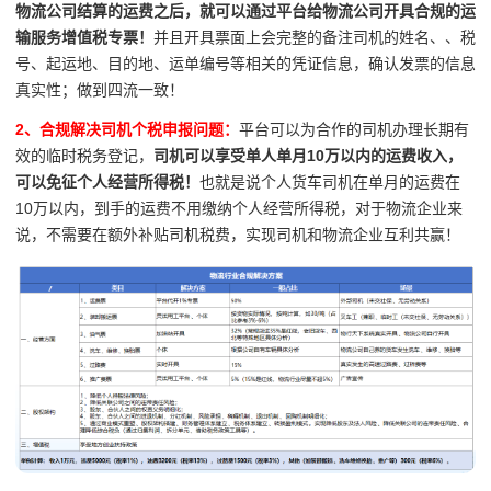
物流公司结算的运费之后，就可以通过平台给物流公司开具合规的运
输服务增值税专票！
并且开具票面上会完整的备注司机的姓名、、税
号、起运地、目的地、运单编号等相关的凭证信息，确认发票的信息
真实性；做到四流一致！
2、合规解决司机个税申报问题：
平台可以为合作的司机办理长期有
效的临时税务登记，
司机可以享受单人单月10万以内的运费收入，
可以免征个人经营所得税！
也就是说个人货车司机在单月的运费在
10万以内，到手的运费不用缴纳个人经营所得税，对于物流企业来
说，不需要在额外补贴司机税费，实现司机和物流企业互利共赢！