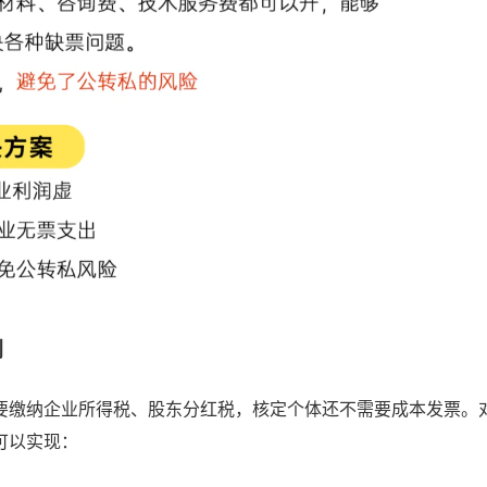
划
要缴纳企业所得税、股东分红税，核定个体还不需要成本发票。
可以实现：