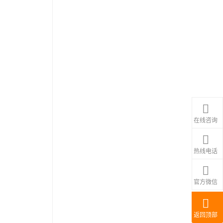
在线咨询
热线电话
官方微信
返回顶部