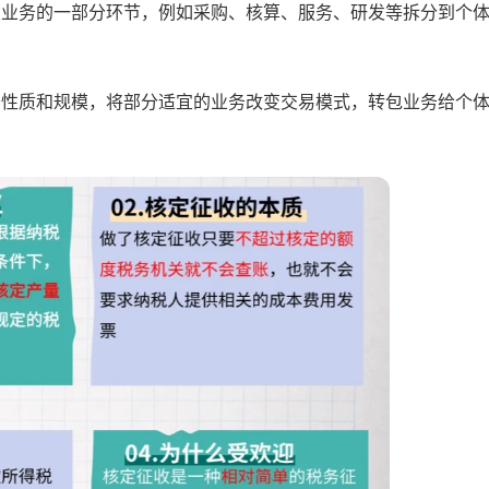
业业务的一部分环节，例如采购、核算、服务、研发等拆分到个
务性质和规模，将部分适宜的业务改变交易模式，转包业务给个