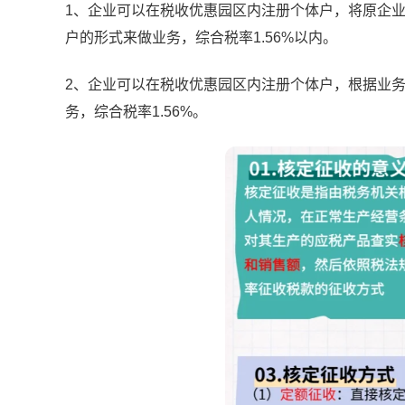
1、企业可以在税收优惠园区内注册个体户，将原企
户的形式来做业务，综合税率1.56%以内。
2、企业可以在税收优惠园区内注册个体户，根据业
务，综合税率1.56%。