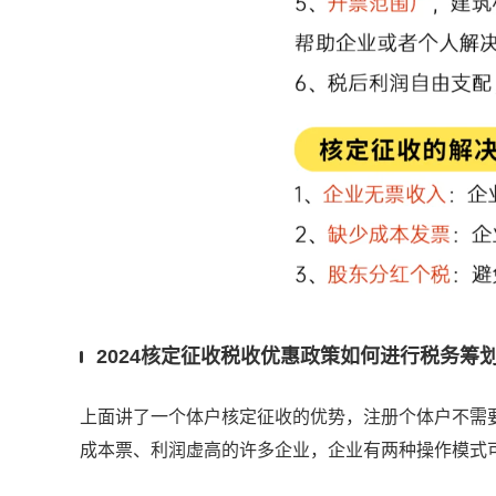
2024核定征收税收优惠政策如何进行税务筹
上面讲了一个体户核定征收的优势，注册个体户不需
成本票、利润虚高的许多企业，企业有两种操作模式