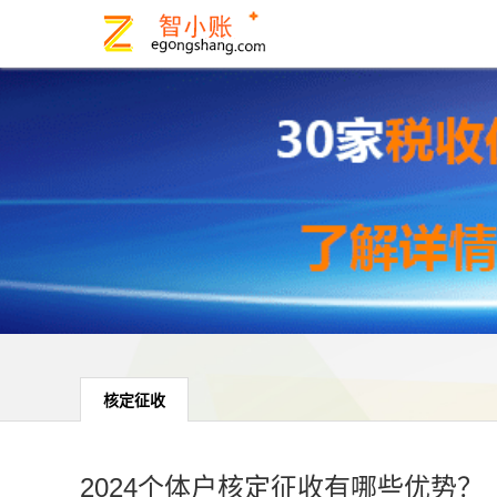
核定征收
2024个体户核定征收有哪些优势