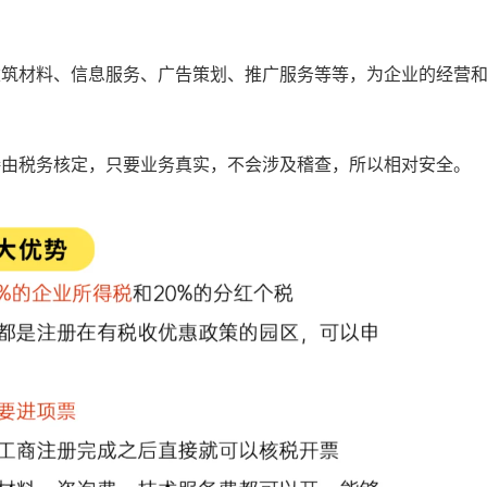
建筑材料、信息服务、广告策划、推广服务等等，为企业的经营
接由税务核定，只要业务真实，不会涉及稽查，所以相对安全。