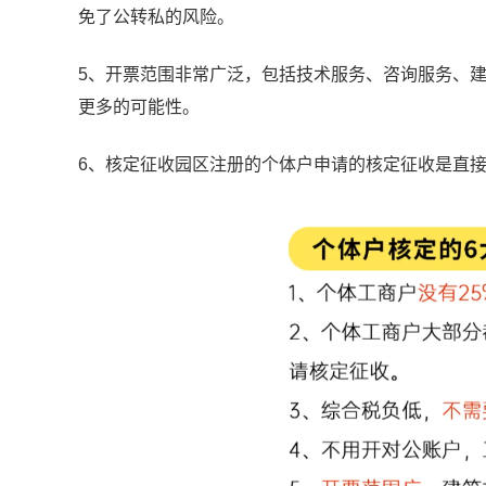
免了公转私的风险。
5、开票范围非常广泛，包括技术服务、咨询服务、
更多的可能性。
6、核定征收园区注册的个体户申请的核定征收是直