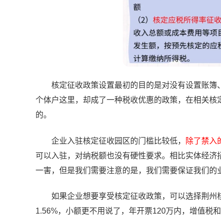
核定征收政策设置最初的目的是对没有设置账簿、
个体户这里，却成了一种税收优惠的政策，在相关核
的。
企业入驻核定征收园区的门槛比较低，
除了禁入
可以入驻，对纳税额也没有硬性要求。相比实体经济
一害，但是我们需要注意的是，我们需要保证我们的
如果企业想要享受核定征收政策，可以选择荆州核定
1.56%，小额更不用说了，年开票120万内，增值