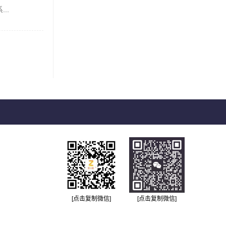
..
[点击复制微信]
[点击复制微信]