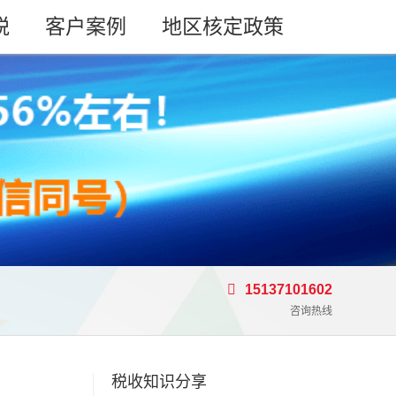
税
客户案例
地区核定政策
15137101602
咨询热线
税收知识分享