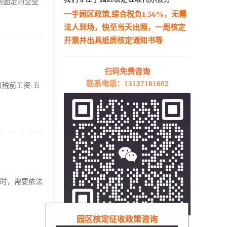
何固定的企业
一手园区政策,综合税负1.56%，无需
法人到场，快至当天出照，一周核定
开票并出具纸质核定通知书等
—————————————————————
扫码免费咨询
联系电话：15137101602
税前工资-五
时，需要依法
园区核定征收政策咨询