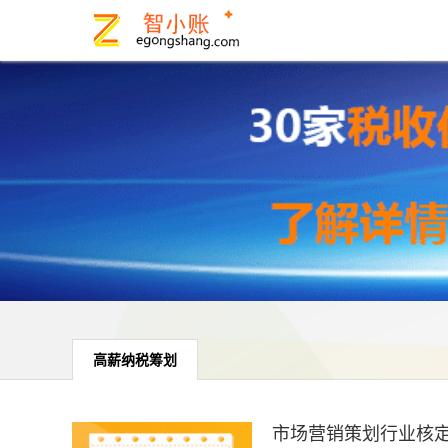
高薪纳税筹划
市场营销策划行业核