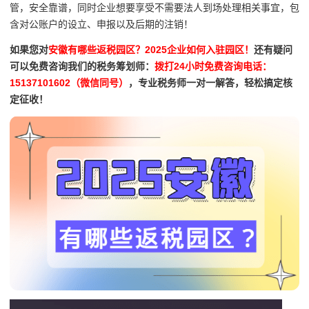
管，安全靠谱，同时企业想要享受不需要法人到场处理相关事宜，包
含对公账户的设立、申报以及后期的注销！
如果您对
安徽有哪些返税园区？2025企业如何入驻园区！
还有疑问
可以免费咨询我们的税务筹划师：
拨打24小时免费咨询电话：
15137101602（微信同号）
，专业税务师一对一解答，轻松搞定核
定征收！