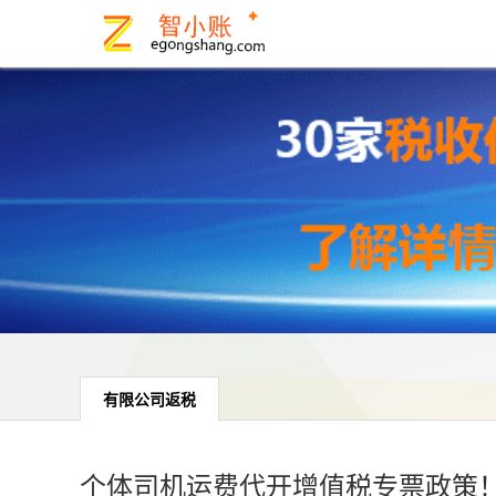
有限公司返税
个体司机运费代开增值税专票政策