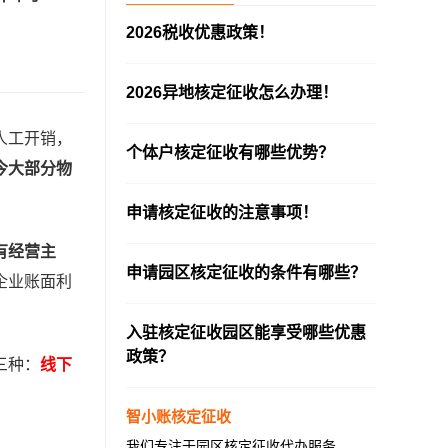
2026税收优惠政策！
—————————————————————
2026异地核定征收怎么办理！
—————————————————————
人工开销，
个体户核定征收有哪些优势？
今大部分物
—————————————————————
申请核定征收的注意事项！
—————————————————————
有经营主
申请园区核定征收的条件有哪些？
企业账面利
—————————————————————
入驻核定征收园区能享受哪些优惠
政策？
三种：
线下
—————————————————————
智小账核定征收
我们专注于园区核定征收代办服务