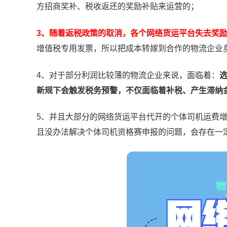
方招商奖补、税收返还的奖励补贴来运营的；
3、随着返税政策的取消，各个网络货运平台失去奖
增值税专用发票，所以把成本转嫁到合作的物流企业
4、对于部分利润比较薄的物流企业来说，面临着：
新规下会触发税务预警，不仅面临着补税、产生滞纳
5、并且大部分的网络货运平台代开的个体司机运费
且没办法解决个体司机资格赛申报的问题，会存在一