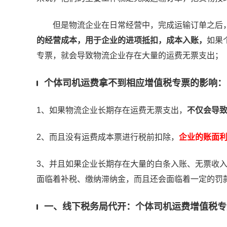
但是物流企业在日常经营中，完成运输订单之后
的经营成本，用于企业的进项抵扣，成本入账，
如果
专票，就会导致物流企业存在大量的运费无票支出；
个体司机运费拿不到相应增值税专票的影响：
1、如果物流企业长期存在运费无票支出，
不仅会导
2、而且没有运费成本票进行税前扣除，
企业的账面
3、并且如果企业长期存在大量的白条入账、无票收
面临着补税、缴纳滞纳金，而且还会面临着一定的罚
一、线下税务局代开：个体司机运费增值税专