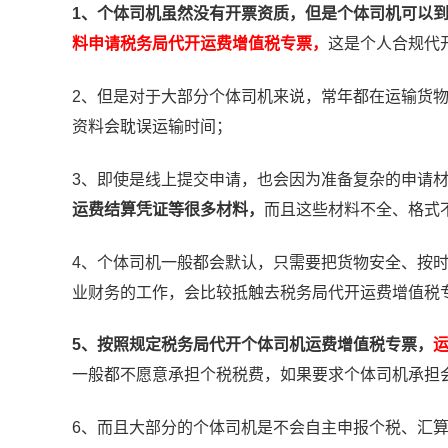
1、个体司机虽然没有开票资质，但是个体司机可以
料申请税务局代开运费增值税专票，
这是个人合规代
2、但是对于大部分个体司机来说，常年都在运输货
资料会耽误运输时间；
3、即使是线上提交申请，也会因为准备复杂的申请
运费结算凭证等很多材料，
而且这些材料不全、格式
4、个体司机一般都会默认，只需要把货物安全、按
业财务的工作，会比较抵触去税务局代开运费增值税
5、按照规定税务局代开个体司机运费增值税专票，
一般都不愿意承担个税税费，如果要求个体司机承担
6、而且大部分的个体司机是不会自主申报个税、汇