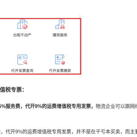
值税专票：
5.5%服务费，代开9%的运费增值税专用发票，
物流企业可以跟网
服务费，代开9%的运费增值税专用发票，并不是在干亏本买卖，而主