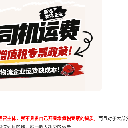
经营主体，就不具备自己开具增值税专票的资质，
而且对于大部
时送到目的地，然后收入相应的运费；