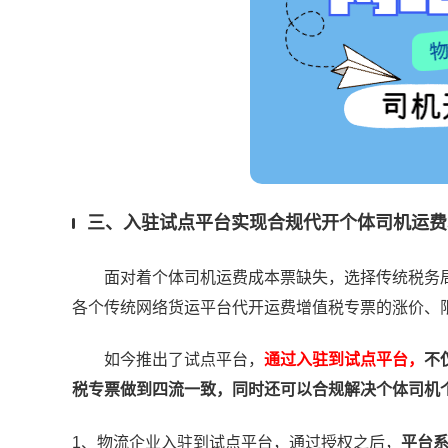
三、入驻试点平台实现合规代开个体司机运费
面对着个体司机运费成本票缺失，选择传统税务局
各个传统网络货运平台代开运费增值税专票的涨价、
如今推出了试点平台，
通过入驻到试点平台，
不
税专票做到四流一致，同时还可以合规解决个体司机
1、物流企业入驻到试点平台，通过授权之后，
平台