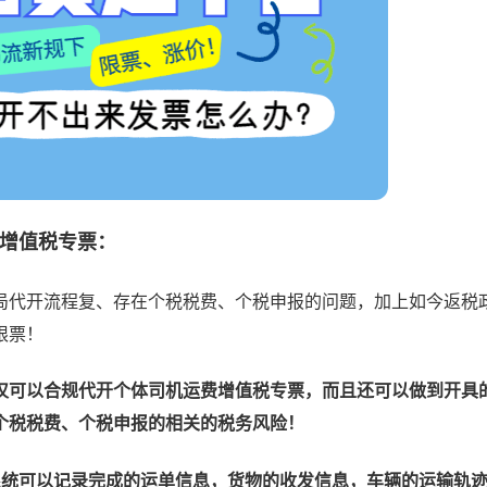
增值税专票：
代开流程复、存在个税税费、个税申报的问题，加上如今返税
限票！
仅可以合规代开个体司机运费增值税专票，而且还可以做到开具
个税税费、个税申报的相关的税务风险！
系统可以记录完成的运单信息，货物的收发信息，车辆的运输轨