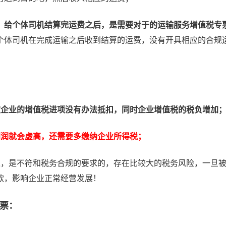
，
给个体司机结算完运费之后，是需要对于的运输服务增值税专
个体司机在完成运输之后收到结算的运费，没有开具相应的合规
致企业的增值税进项没有办法抵扣，同时企业增值税的税负增加
利润就会虚高，还需要多缴纳企业所得税；
入，是不符和税务合规的要求的，存在比较大的税务风险，一旦
款，影响企业正常经营发展！
票：