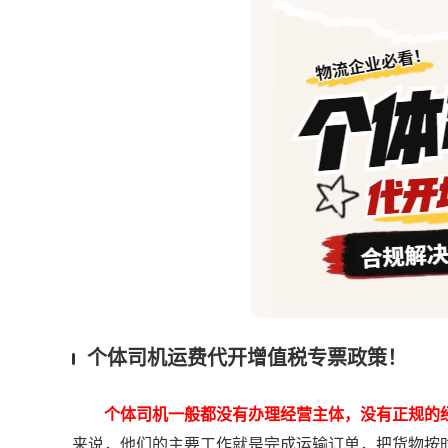
个体司机运费代开增值税专票政策！
个体司机一般都没有办理经营主体，没有正规的
来说，他们的主要工作就是完成运输订单，把货物按