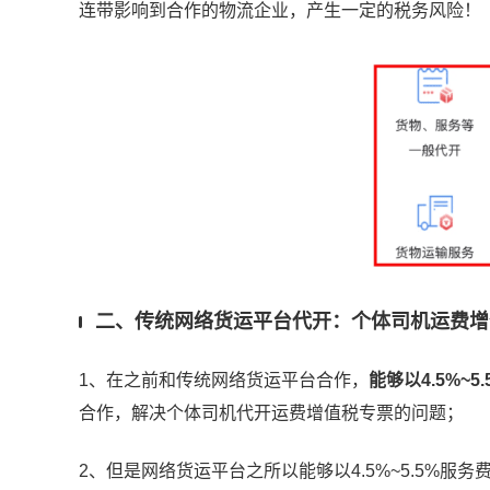
连带影响到合作的物流企业，产生一定的税务风险！
二、传统网络货运平台代开：个体司机运费增
1、在之前和传统网络货运平台合作，
能够以4.5%~
合作，解决个体司机代开运费增值税专票的问题；
2、但是网络货运平台之所以能够以4.5%~5.5%