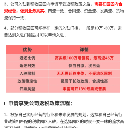
3、公司入驻到税收园区内申请享受返税政策之后，
需要在园区内合
规经营，做到业务真实、
四流一致：
合同流、资金流、发票流、货物
流保持一致；
4、部分税收园区可能存在一定的入驻门槛，一般是10万~30万，需
要达到入驻门槛后才可以申请入驻；
申请享受公司返税政策流程：
1、根据自己实际经营的行业和未来发展的规划，选择和自己经营行
业政策相匹配的税收园区入驻，在选择园区的时候不要一味的追求高