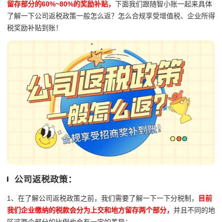
留存部分的60%~80%的奖励补贴，
下面我们跟随智小账一起来具体
了解一下公司返税政策一般怎么返？怎么合规享受增值税、企业所得
税奖励补贴到账！
公司返税政策：
1、在了解公司返税政策之前，我们需要了解一下一下分税制，
目前
我们企业缴纳的税款会分为上交和地方留存两个部分，
并且不同的地