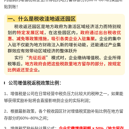
贴到账！
公司增值税返税政策比例：
1、增值税是公司在日常经营中税负压力比较大的税种之一，如果能
够获得奖励补贴将会直接影响到企业的实际利润；
2、根据最新政策，各个税收园区针对增值税奖励补贴比例在地方留
存部分的60%~80%之间；
3、增值税奖励补贴计算公式：
企业实缴增值税额 × 50%（地方留存