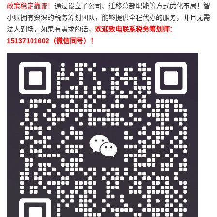
政策稳定靠谱！
通过设立子公司、迁移总部职能等方式优化布局！智
小账拥有资深的税务筹划团队，能够提供全程代办的服务，并且无需
法人到场，如果有需求的话，
欢迎致电联系税务筹划师：
15137101602（微信同号）！