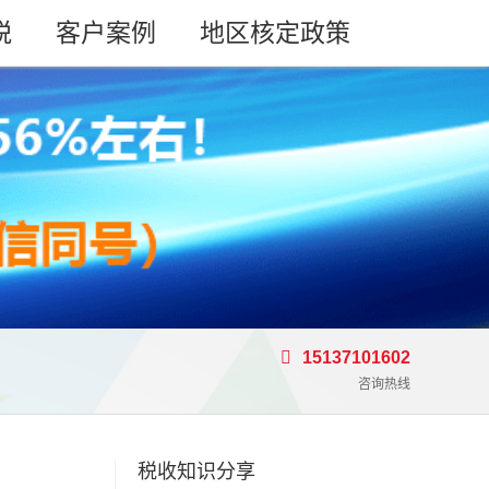
税
客户案例
地区核定政策
15137101602
咨询热线
税收知识分享