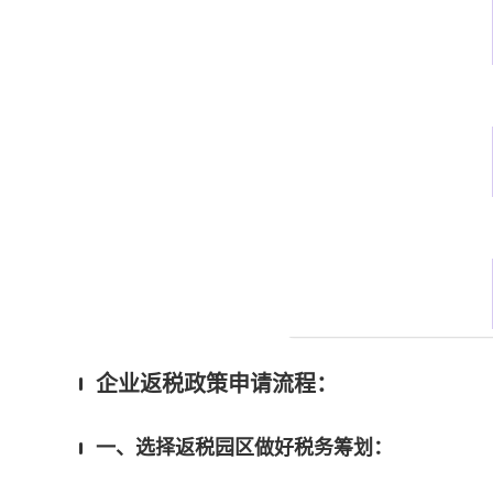
企业返税政策申请流程：
一、选择返税园区做好税务筹划：