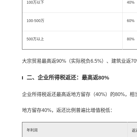
100万以下
40%
100-500万
60%
500万以上
80%
大宗贸易最高返90%（实际税负6.5%）、建筑业返70
二、企业所得税返还：最高返80%
企业所得税返还最高返地方留存（40%）的80%，相
地方留存40%，返还比例普遍比增值税低：
年利润
返