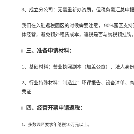
3、成立分公司：无需重新办资质，但税务需汇总申
我们在入驻返税园区的时候需要注意， 90%园区支
体经营，避免额外租赁成本，返税是否与纳税额挂钩
三、准备申请材料：
1、基础材料：营业执照副本（加盖公章）、法人身
2、行业特殊材料：制造业：环评报告、设备清单、
凭证
四、经营开票申请返税：
1、多数园区要求年纳税10万元以上。