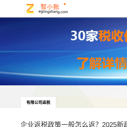
有限公司返税
企业返税政策一般怎么返？2025