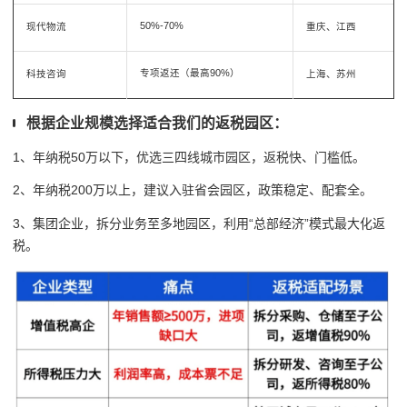
50%-70%
现代物流
重庆、江西
专项返还（最高90%）
科技咨询
上海、苏州
根据企业规模选择适合我们的返税园区：
1、年纳税50万以下，优选三四线城市园区，返税快、门槛低。
2、年纳税200万以上，建议入驻省会园区，政策稳定、配套全。
3、集团企业，拆分业务至多地园区，利用“总部经济”模式最大化返
税。