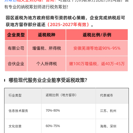
有专业的纳税筹划师进行税务筹划！
哪些现代服务业企业能享受返税政策？
返税比例（地方留存）
行业类型
代表城市
70%-80%
信息技术服务
江苏、杭州
60%-75%
文化创意
海南、深圳