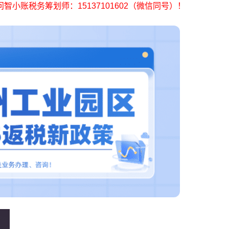
智小账税务筹划师：15137101602（微信同号）！