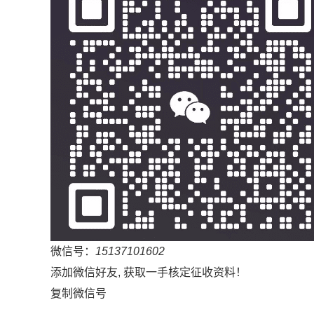
微信号：
15137101602
添加微信好友, 获取一手核定征收资料！
复制微信号