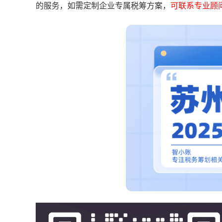
的服务，如需定制企业专属税筹方案，
可联系专业顾问