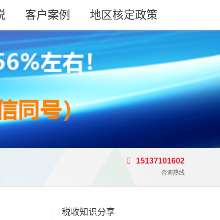
税
客户案例
地区核定政策
15137101602
咨询热线
税收知识分享