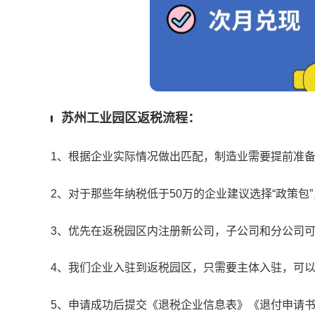
苏州工业园区返税流程：
1、根据企业实际情况做出匹配，制造业需要提前准备
2、对于那些年纳税低于50万的企业建议选择“政策包”
3、优先在返税园区内注册新公司，子公司和分公司
4、我们企业入驻到返税园区，只需要主体入驻，可以
5、申请成功后提交《退税企业信息表》《退付申请