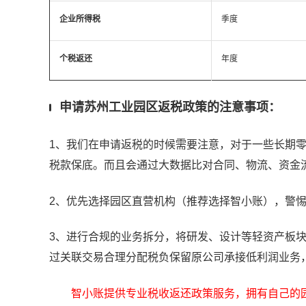
企业所得税
季度
个税返还
年度
申请苏州工业园区返税政策的注意事项：
1、
我们在申请返税的时候需要注意，对于一些长期零
税款保底。而且会通过大数据比对合同、物流、资金
2、优先选择园区直营机构（推荐选择智小账），警惕
3、进行合规的业务拆分，将研发、设计等轻资产板
过关联交易合理分配税负保留原公司承接低利润业务
智小账提供专业税收返还政策服务，拥有自己的