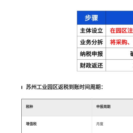
苏州工业园区返税到账时间周期：
税种
申报周期
增值税
月度