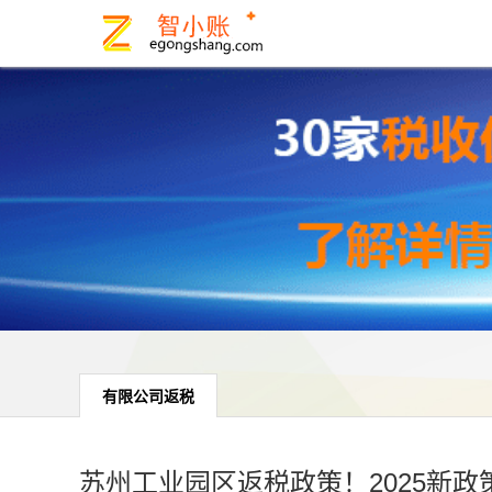
有限公司返税
苏州工业园区返税政策！2025新