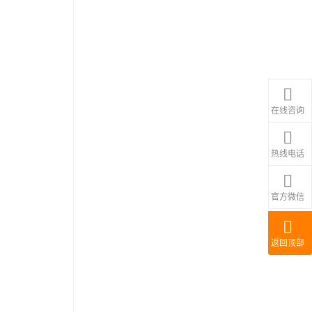
在线咨询
热线电话
官方微信
返回顶部