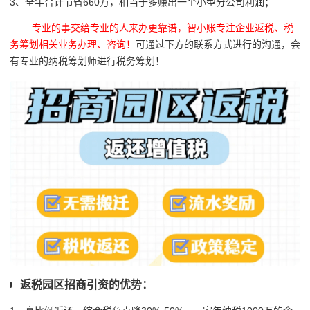
3、全年合计节省660万，相当于多赚出一个小型分公司利润；
专业的事交给专业的人来办更靠谱，智小账专注企业返税、税
务筹划相关业务办理、咨询！
可通过下方的联系方式进行的沟通，会
有专业的纳税筹划师进行税务筹划！
返税园区招商引资的优势：