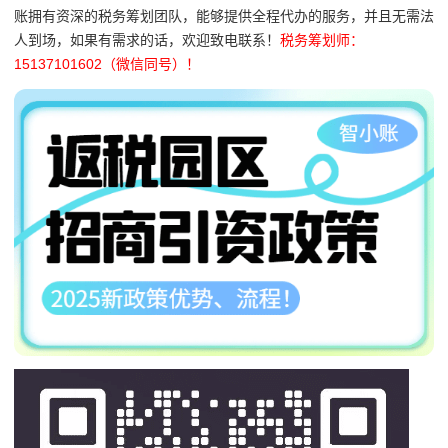
账拥有资深的税务筹划团队，能够提供全程代办的服务，并且无需法
人到场，如果有需求的话，欢迎致电联系！
税务筹划师：
15137101602（微信同号）！