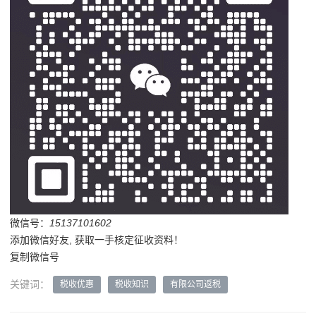
微信号：
15137101602
添加微信好友, 获取一手核定征收资料！
复制微信号
关键词：
税收优惠
税收知识
有限公司返税