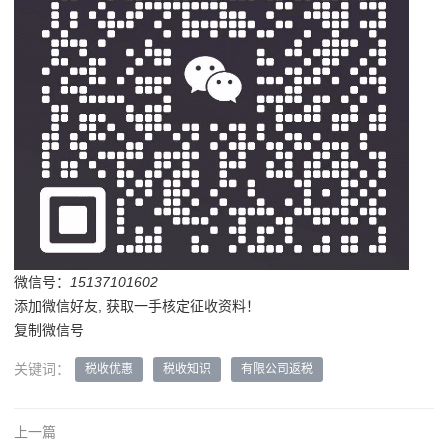
微信号：
15137101602
添加微信好友, 获取一手核定征收资料！
复制微信号
关键词：
税收优惠
税收知识
有限公司返税
上一篇