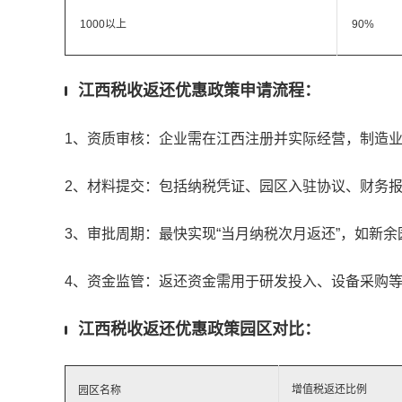
1000以上
90%
江西税收返还优惠政策申请流程：
1、资质审核：企业需在江西注册并实际经营，制造
2、材料提交：包括纳税凭证、园区入驻协议、财务报
3、审批周期：最快实现“当月纳税次月返还”，如新余
4、资金监管：返还资金需用于研发投入、设备采购
江西税收返还优惠政策园区对比：
增值税返还比例
园区名称