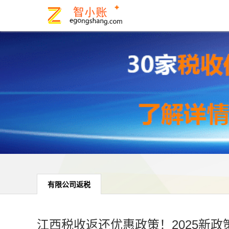
有限公司返税
江西税收返还优惠政策！2025新