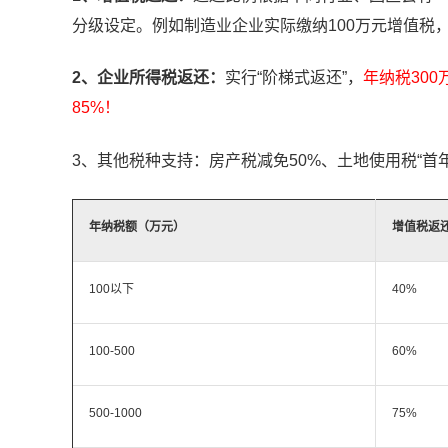
分级设定。例如制造业企业实际缴纳100万元增值税，
2、企业所得税返还：
实行“阶梯式返还”，
年纳税300
85%！
3、其他税种支持：房产税减免50%、土地使用税“首
年纳税额（万元）
增值税返
100以下
40%
100-500
60%
500-1000
75%