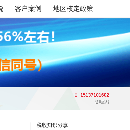
税
客户案例
地区核定政策
15137101602
咨询热线
税收知识分享