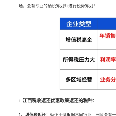
通，会有专业的纳税筹划师进行税务筹划！
江西税收返还优惠政策返还的税种：
1、增值税返还：
返还比例根据不同行业、园区会有