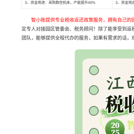
3、资金用途：采购数控机床，产能提升40%
3、资金用
智小账提供专业税收返还政策服务，拥有自己的
定专人对接园区管委会、税务顾问！除了能享受到返
团队，能够提供全程代办的服务，如果有需求的话，