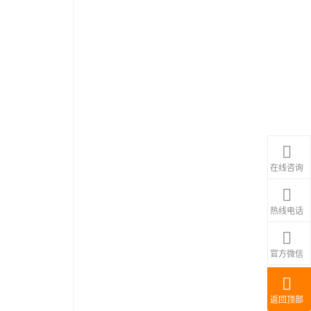
在线咨询
热线电话
官方微信
返回顶部