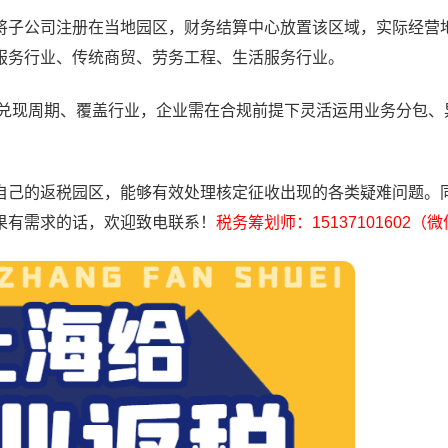
子公司注册在当地园区，财务结算中心放置该区域，实际经营
服务行业、传统商贸、劳务工程、生活服务行业。
兑现周期、覆盖行业，企业需在合规前提下灵活运用业务分包、
己的返税园区，能够有效处理核定征收出现的各类疑难问题。
果有需求的话，欢迎致电联系！
税务筹划师：15137101602（