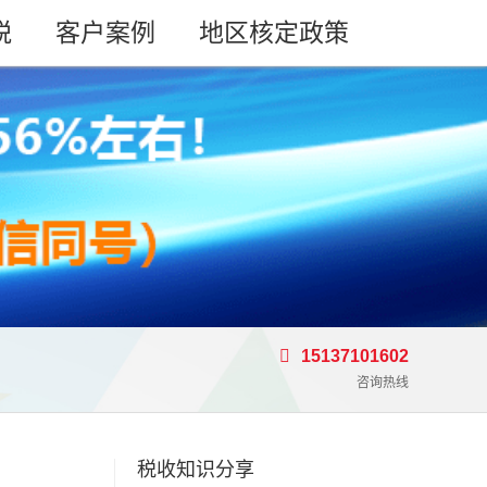
税
客户案例
地区核定政策
15137101602
咨询热线
税收知识分享