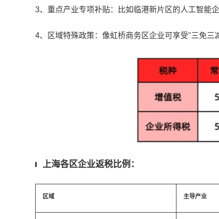
3、重点产业专项补贴：比如临港新片区的人工智能企
4、区域特殊政策：像虹桥商务区企业可享受"三免三
上海各区企业返税比例：
区域
主导产业