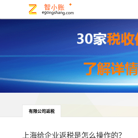
有限公司返税
上海给企业返税是怎么操作的？