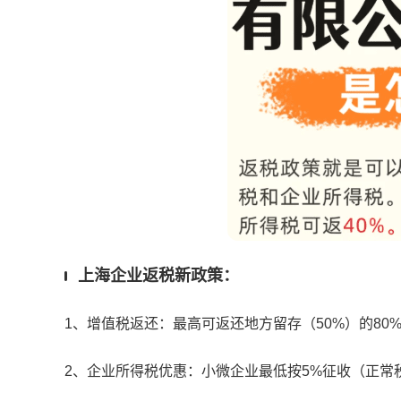
上海企业返税新政策：
1、增值税返还：最高可返还地方留存（50%）的80%
2、企业所得税优惠：小微企业最低按5%征收（正常税