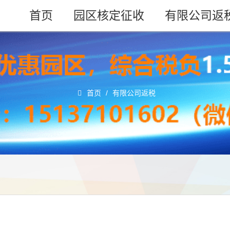
首页
园区核定征收
有限公司返
首页
/
有限公司返税