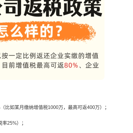
（比如某月缴纳增值税1000万，最高可返400万）；
率25%）；