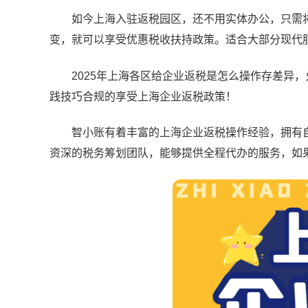
如今上海入驻返税园区，还不用实体办公，只需将
变，就可以享受优惠税收扶持政策。适合大部分现代
2025年上海各区给企业返税是怎么操作存差异，
践技巧合规的享受上海企业返税政策！
智小账有着丰富的上海企业返税操作经验，拥有自
资深的税务筹划团队，能够提供全程代办的服务，如