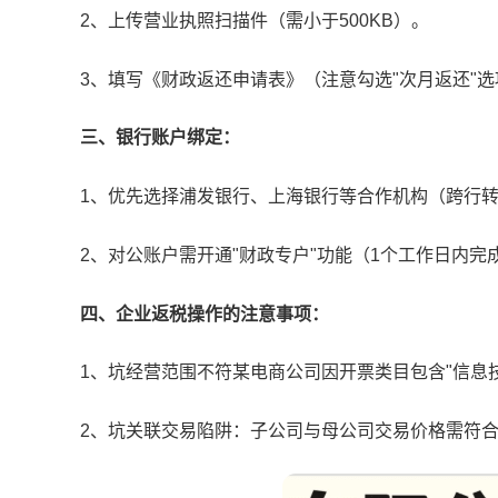
2、上传营业执照扫描件（需小于500KB）。
3、填写《财政返还申请表》（注意勾选"次月返还"选
三、银行账户绑定：
1、优先选择浦发银行、上海银行等合作机构（跨行转
2、对公账户需开通"财政专户"功能（1个工作日内完
四、企业返税操作的注意事项：
1、坑经营范围不符某电商公司因开票类目包含"信息
2、坑关联交易陷阱：子公司与母公司交易价格需符