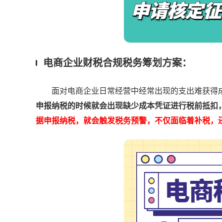
电商企业财税合规税务筹划方案：
面对电商企业日常经营中经常出现的支出难获得成
申报纳税的时候就会出现缺少成本凭证进行税前抵扣
据申报纳税，就会触发税务预警，不仅面临着补税，