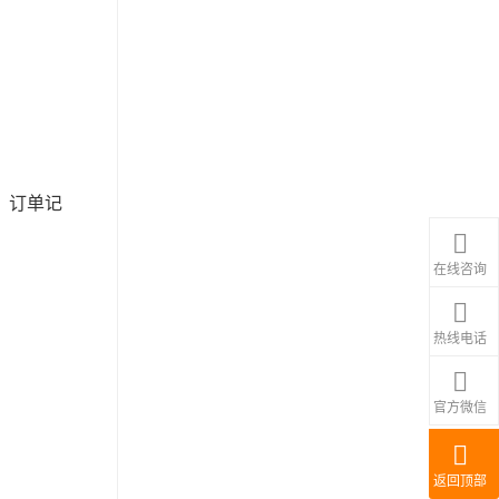
、订单记
在线咨询
热线电话
官方微信
返回顶部