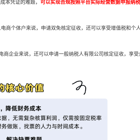
少成本凭证的难题，
可以实现合规按照平台实际经营数据申报纳
人电商个体户来说，申请双免核定征收，还可以享受增值税和个
的电商企业来说，还可以申请一般纳税人有限公司核定征收，享受