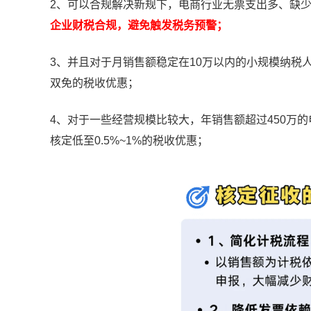
2、可以合规解决新规下，电商行业无票支出多、缺
企业财税合规，避免触发税务预警；
3、并且对于月销售额稳定在10万以内的小规模纳税
双免的税收优惠；
4、对于一些经营规模比较大，年销售额超过450万
核定低至0.5%~1%的税收优惠；