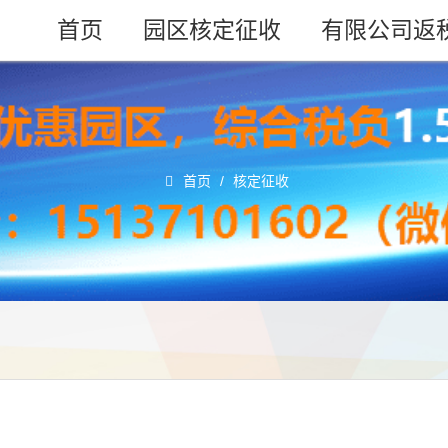
首页
园区核定征收
有限公司返
首页
/
核定征收