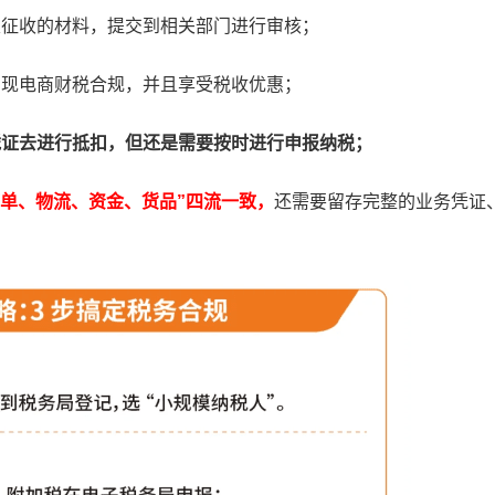
定征收的材料，提交到相关部门进行审核；
实现电商财税合规，并且享受税收优惠；
凭证去进行抵扣，但还是需要按时进行申报纳税；
订单、物流、资金、货品”四流一致，
还需要留存完整的业务凭证