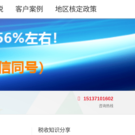
税
客户案例
地区核定政策
15137101602
咨询热线
税收知识分享