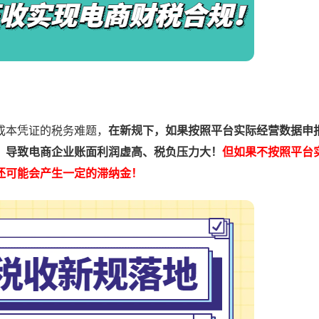
本凭证的税务难题，
在新规下，如果按照平台实际经营数据申
，导致电商企业账面利润虚高、税负压力大！
但如果不按照平台
还可能会产生一定的滞纳金！