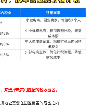
型，
来选择政策相匹配的税收园区；
注册地址需要在园区覆盖的范围之内，