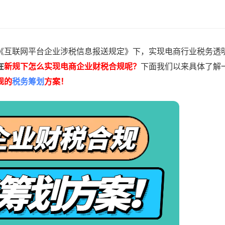
《互联网平台企业涉税信息报送规定》下，实现电商行业税务透
在
新规下怎么实现电商企业财税合规呢？
下面我们以来具体了解
规的
税务筹划
方案！