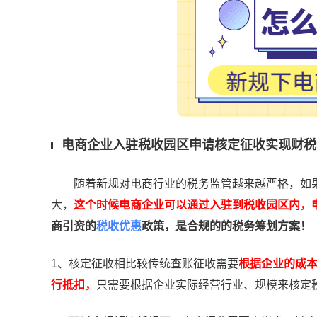
电商企业入驻税收园区申请核定征收实现财税
随着新规对电商行业的税务监管越来越严格，如果
大，
这个时候电商企业可以通过入驻到税收园区内，
商引资的
税收优惠
政策，是合规的的税务筹划方案！
1、核定征收相比较传统查账征收需要
根据企业的成
行抵扣，
只需要根据企业实际经营行业、规模来核定