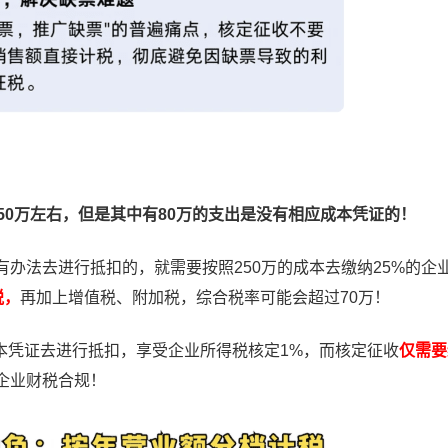
50万左右，但是其中有80万的支出是没有相应成本凭证的！
办法去进行抵扣的，就需要按照250万的成本去缴纳25%的企
税，
再加上增值税、附加税，综合税率可能会超过70万！
凭证去进行抵扣，享受企业所得税核定1%，而核定征收
仅需要
企业财税合规！