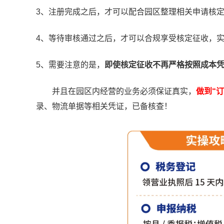
3、注册完成之后，才可以配合园区整理相关申请核
4、等待审核通过之后，才可以合规享受核定征收，
5、需要注意的是，
即使核定征收不再严格按照成本
并且在园区内经营的业务必须保证真实，
做到“
录、物流单据等相关凭证，已备核查！