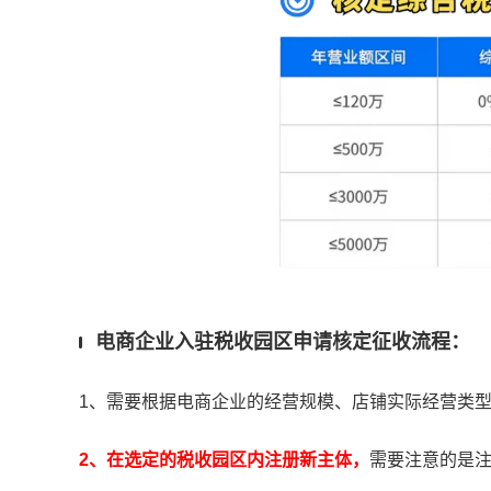
电商企业入驻税收园区申请核定征收流程：
1、需要根据电商企业的经营规模、店铺实际经营类
2、在选定的税收园区内注册新主体，
需要注意的是