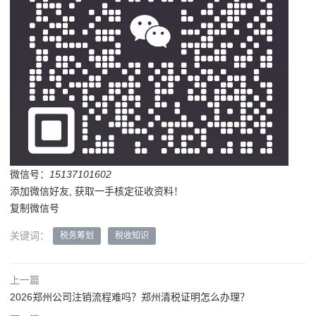
微信号：
15137101602
添加微信好友, 获取一手核定征收资料！
复制微信号
关键词：
税务筹划
税收知识
上一篇
2026郑州公司注销流程难吗？郑州清税证明怎么办理？