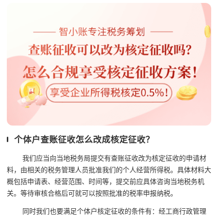
个体户查账征收怎么改成核定征收？
我们应当向当地税务局提交有查账征收改为核定征收的申请材
料，由相关的税务管理人员批准我们的个人经营所得税。具体材料大
概包括申请表、经营范围、时间等，提交前应具体咨询当地税务机
关。等待审核合格后可就可以按照批准的税率申报纳税。
同时我们也要满足个体户核定征收的条件有：经工商行政管理