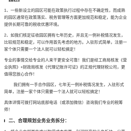
1、一些新设立的园区可能在政策执行过程中存在不确定性，而成熟
的园区通常在政策落实、税务管理等方面更加规范和稳定，能为企业
提供长期可靠的税收优惠环境。
2、如我们核定征收园区拥有七年历史，并且无一例补税情况发生，
比较规范和稳定，可以作用首先考虑的地方。入驻形式简单，注册一
家个体只需要一个法人就可以轻松搞定！
专业的事情交给专业的人来干更安全可靠！我们是经工商局核发《营
业执照》+财政局核发《代理记账许可证》的正规代理财税公司，更
值得您放心合作！
我们拥有一手合作园区，七年无一例补税情况发生，入驻形式
简单，注册一家个体只需要一个法人就可以轻松搞定！
具体详情可拨打网站底部电话（或添加微信）咨询我们专业的税筹
师！
二、合理规划业务业务拆分：