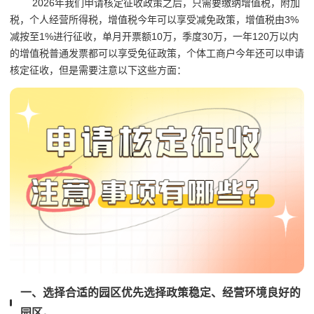
2026年我们申请核定征收政策之后，只需要缴纳增值税，附加
税，个人经营所得税，增值税今年可以享受减免政策，增值税由3%
减按至1%进行征收，单月开票额10万，季度30万，一年120万以内
的增值税普通发票都可以享受免征政策，个体工商户今年还可以申请
核定征收，但是需要注意以下这些方面：
一、选择合适的园区优先选择政策稳定、经营环境良好的
园区。