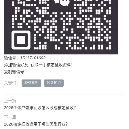
微信号：
15137101602
添加微信好友, 获取一手核定征收资料！
复制微信号
关键词：
税务筹划
税收知识
上一篇
2026个体户查账征收怎么改成核定征收？
下一篇
2026核定征收适用于哪些类型行业？