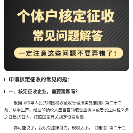
申请核定征收的常见问题：
一、核定征收企业，需要建账吗？
根据《中华人民共和国税收征收管理法实施细则》第二十二
条：从事生产、经营的纳税人应当自领取营业执照或者发生纳税义务
之日起15日内，按照国家有关规定设置账簿。
你可能说了，我没有建账能力，规模太小。《细则》第二十三