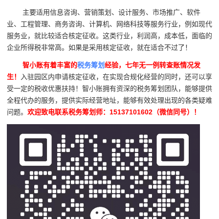
主要适用信息咨询、营销策划、设计服务、市场推广、软件
业、工程管理、商务咨询、计算机、网络科技等服务行业，例如现代
服务业，就比较适合核定征收。这类行业，利润高，成本低，面临的
企业所得税非常高。如果是采用核定征收，就在适合不过了！
智小账有着丰富的
税务筹划
经验，七年无一例转查账情况发
生！
入驻园区内申请核定征收，在实现合规化经营的同时，还可以享
受一定的税收优惠扶持！智小账拥有资深的税务筹划团队，能够提供
全程代办的服务，提供实际经营地址，能够有效处理出现的各类疑难
问题。
欢迎致电联系税务筹划师：15137101602（微信同号）！