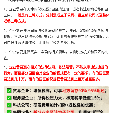
1、企业需要在天津的税收返还园区内注册，或者将注册地迁移到园
区内。
一般是有三种方式，分别是成立子公司、设立新公司以及整体
迁移三种方式。
2、企业需要按照国家的税收法规的规定，按时、足额的缴纳各项的
税款。不能出现拖欠税款的行为。企业需要按照规定的纳税期限，及
时申报并缴纳增值税、企业所得税等各类税款。
3、企业需要提供真实、准确的相关资料，以备税务机关和园区的核
查。
4、
企业需要遵守相关的法律法规，依法经营，不能从事违法违规的
行为。而且部分园区会对企业的纳税规模有一定的要求，有的园区需
要达到几十万，而有的园区纳税规模需要达到上百万甚至更多。