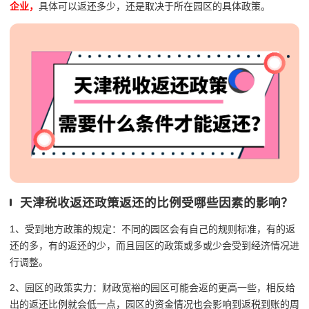
企业，
具体可以返还多少，还是取决于所在园区的具体政策。
天津税收返还政策返还的比例受哪些因素的影响？
1、受到地方政策的规定：不同的园区会有自己的规则标准，有的返
还的多，有的返还的少，而且园区的政策或多或少会受到经济情况进
行调整。
2、园区的政策实力：财政宽裕的园区可能会返的更高一些，相反给
出的返还比例就会低一点，园区的资金情况也会影响到返税到账的周