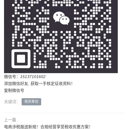
微信号：
15137101602
添加微信好友, 获取一手核定征收资料！
复制微信号
关键词：
税务筹划
上一篇
电商涉税报送新规！合规经营享受税收优惠方案！