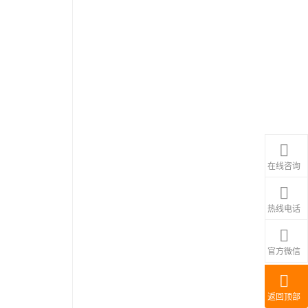
在线咨询
热线电话
官方微信
返回顶部