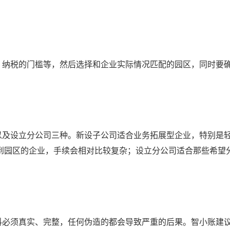
纳税的门槛等，然后选择和企业实际情况匹配的园区，同时要
及设立分公司三种。新设子公司适合业务拓展型企业，特别是
到园区的企业，手续会相对比较复杂；设立分公司适合那些希望
必须真实、完整，任何伪造的都会导致严重的后果。智小账建