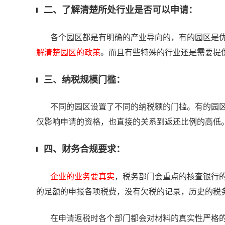
二、了解清楚所处行业是否可以申请：
各个园区都是有明确的产业导向的，有的园区是优
解清楚园区的政策
。而且有些特殊的行业还是需要提
三、纳税规模门槛：
不同的园区设置了不同的纳税额的门槛。有的园区是
仅影响申请的资格，也直接的关系到返还比例的高低
四、财务合规要求：
企业的业务要真实
，税务部门会重点的核查银行
的足额的申报各项税费，没有欠税的记录，历史的税
在申请返税时各个部门都会对材料的真实性严格