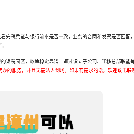
看完税凭证与银行流水是否一致，业务的合同和发票是否匹配
了。
的返税园区，政策稳定靠谱！通过设立子公司、迁移总部职能
代办的服务，并且无需法人到场，如果有需求的话，欢迎致电联