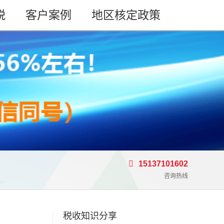
税
客户案例
地区核定政策
15137101602
咨询热线
税收知识分享