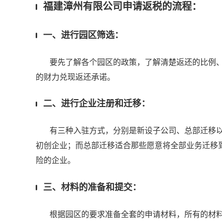
福建漳州有限公司申请返税的流程：
一、进行园区筛选：
要先了解各个园区的政策，了解清楚返还的比例、
的财力兑现返还承诺。
二、进行企业注册和迁移：
有三种入驻方式，分别是新设子公司、总部迁移以
初创企业；而总部迁移适合那些愿意将全部业务迁移
险的企业。
三、材料的准备和提交：
根据园区的要求准备全套的申请材料，所有的材料