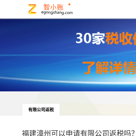
有限公司返税
福建漳州可以申请有限公司返税吗