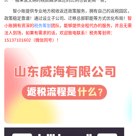
智小账提供专业地方税收返还政策服务，拥有自己的返税园区，
政策稳定靠谱！通过设立子公司、迁移总部职能等方式优化布局！
智
小账拥有资深的
税务筹划
团队，能够提供全程代办的服务，并且无需
法人到场，如果有需求的话，欢迎致电联系！税务筹划师：
15137101602（微信同号）！