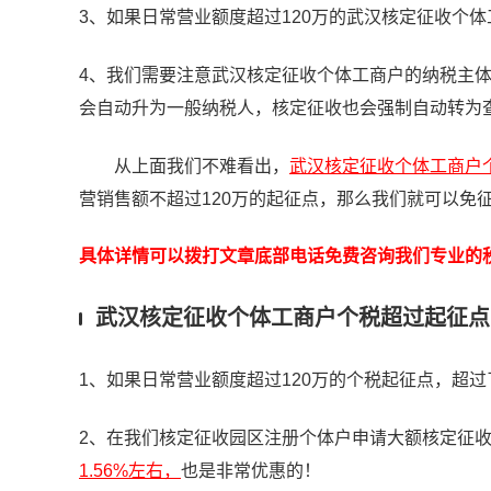
3、如果日常营业额度超过120万的武汉核定征收个体
4、我们需要注意武汉核定征收个体工商户的纳税主体
会自动升为一般纳税人，核定征收也会强制自动转为
从上面我们不难看出，
武汉核定征收个体工商户个
营销售额不超过120万的起征点，那么我们就可以免
具体详情可以拨打文章底部电话免费咨询我们专业的
武汉核定征收个体工商户个税超过起征点
1、如果日常营业额度超过120万的个税起征点，
超过
2、在我们核定征收园区注册个体户申请大额核定征
1.56%左右，
也是非常优惠的！