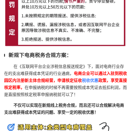
新规下电商税务合规方案：
在《互联网平台企业涉税信息报送规定》下，面对电商行业存
在的支出难获得成本凭证的行业通病，
电商企业可以通过入驻到税收
园区内注册新主体合规经营，申请核定征收
税收优惠
政策，享受直接
核定税率，
在申报纳税的时候不再需要按照成本凭证去抵扣利润，而
是直接按照核定税率申报纳税就可以了！
不仅可以实现在新规线上税务合规，而且还可以合规解决电商
支出难获得成本凭证的问题、享受一定的税收优惠！