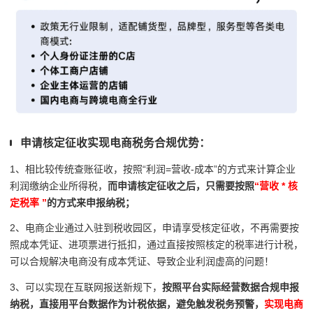
申请核定征收实现电商税务合规优势：
1、相比较传统查账征收，按照“利润=营收-成本”的方式来计算企业
利润缴纳企业所得税，
而申请核定征收之后，只需要按照
“营收 * 核
定税率 ”
的方式来申报纳税；
2、电商企业通过入驻到税收园区，申请享受核定征收，不再需要按
照成本凭证、进项票进行抵扣，通过直接按照核定的税率进行计税，
可以合规解决电商没有成本凭证、导致企业利润虚高的问题！
3、可以实现在互联网报送新规下，
按照平台实际经营数据合规申报
纳税，直接用平台数据作为计税依据，避免触发税务预警，
实现电商