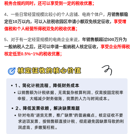
税务合规的同时，还可以享受到一定的税收优惠；
4、一些日常经营规模比较小的个人店铺、电商个体户，
月销售额稳
定在10万以内，可以入驻税收园区申请小额双免核定征收，
享受增
值税和个人经营所得税双免的税收优惠；
5、对于有一定经营规模的电商企业来说，
年销售额超过500万升为
一般纳税人之后，还可以申请一般纳税人核定征收，
享受企业所得税
核定低至0.5%~1%的税收优惠；