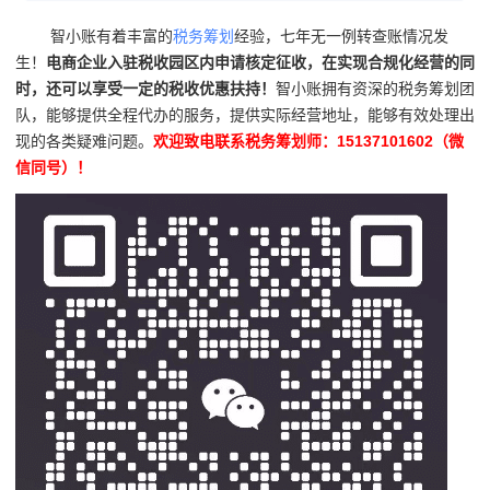
智小账有着丰富的
税务筹划
经验，七年无一例转查账情况发
生！
电商企业入驻税收园区内申请核定征收，在实现合规化经营的同
时，还可以享受一定的税收优惠扶持！
智小账拥有资深的税务筹划团
队，能够提供全程代办的服务，提供实际经营地址，能够有效处理出
现的各类疑难问题。
欢迎致电联系税务筹划师：15137101602（微
信同号）！