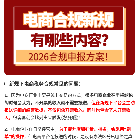
新规下电商税务合规常见的问题：
1、因为电商行业主要是线上交易的方式，
很多电商企业在申报纳税
的时候会认为，不开票的收入就不需要报送，
但在新规下平台会主动
报送详细的经营数据，不仅包含开票收入，同时也包含了未开票收
入，
很容易就会比对出来触发税务预警！
2、电商企业在日常经营中，
为了提升店铺销量、排名，会采用“刷
单”的操作，
但电商平台在报送的时候，是没有办法区分出哪些是真