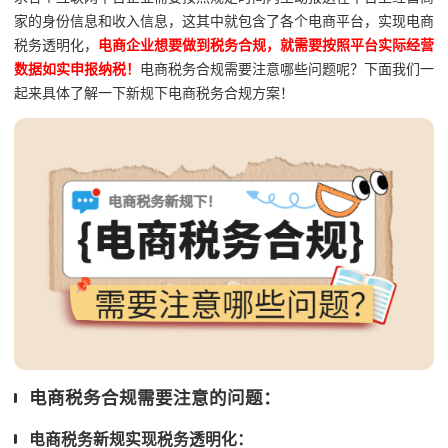
家的身份信息和收入信息，这其中就包含了各个电商平台，实现电商
税务透明化，
电商企业想要做到税务合规，就需要按照平台实际经营
数据如实申报纳税！
电商税务合规需要注意哪些问题呢？下面我们一
起来具体了解一下新规下电商税务合规方案！
电商税务合规需要注意的问题：
电商税务新规实现税务透明化：