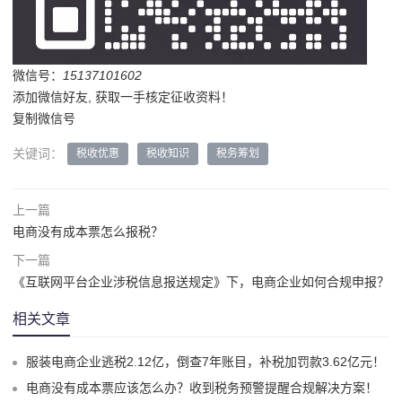
微信号：
15137101602
添加微信好友, 获取一手核定征收资料！
复制微信号
关键词：
税收优惠
税收知识
税务筹划
上一篇
电商没有成本票怎么报税？
下一篇
《互联网平台企业涉税信息报送规定》下，电商企业如何合规申报？
相关文章
服装电商企业逃税2.12亿，倒查7年账目，补税加罚款3.62亿元！
电商没有成本票应该怎么办？收到税务预警提醒合规解决方案！