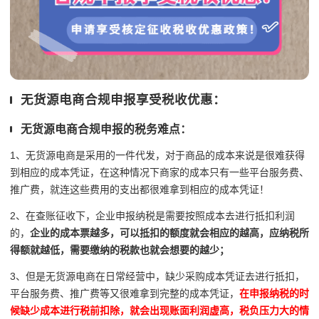
无货源电商合规申报享受税收优惠：
无货源电商合规申报的税务难点：
1、无货源电商是采用的一件代发，对于商品的成本来说是很难获得
到相应的成本凭证，在这种情况下商家的成本只有一些平台服务费、
推广费，就连这些费用的支出都很难拿到相应的成本凭证！
2、在查账征收下，企业申报纳税是需要按照成本去进行抵扣利润
的，
企业的成本票越多，可以抵扣的额度就会相应的越高，应纳税所
得额就越低，需要缴纳的税款也就会想要的越少；
3、但是无货源电商在日常经营中，缺少采购成本凭证去进行抵扣，
平台服务费、推广费等又很难拿到完整的成本凭证，
在申报纳税的时
候缺少成本进行税前扣除，就会出现账面利润虚高，税负压力大的情