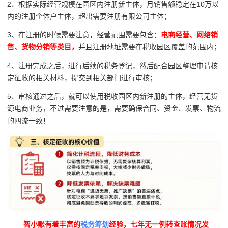
2、根据实际经营规模在园区内注册新主体，月销售额稳定在10万以
内的注册个体户主体，超出需要注册有限公司主体；
3、在注册的时候需要注意，经营范围需要包含：
电商经营、网络销
售、货物分销等类目，
并且注册地址需要在税收园区覆盖的范围内；
4、注册完成之后，进行后续的税务登记，然后配合园区整理申请核
定征收的相关材料，提交到相关部门进行审核；
5、审核通过之后，就可以使用税收园区内新注册的主体，经营无货
源电商业务，不过需要注意的是，需要确保合同、资金、发票、物流
的四流一致！
智小账有着丰富的
税务筹划
经验，七年无一例转查账情况发