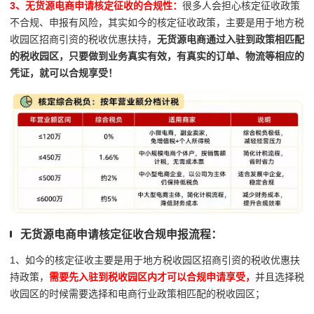
3、无货源电商申请核定征收的合规性：
很多人会担心核定征收政策
不合规、申报有风险，其实如今的核定征收政策，主要是用于地方税
收园区招商引资的税收优惠扶持，
无货源电商通过入驻到政策相匹配
的税收园区，只要做到业务真实有效，有真实的订单、物流等相应的
凭证，就可以合规享受！
无货源电商申请核定征收合规申报流程：
1、如今的核定征收主要是用于地方税收园区招商引资的税收优惠扶
持政策，
需要先入驻到税收园区内才可以合规申请享受，
并且选择税
收园区的时候需要选择和电商行业政策相匹配的税收园区；