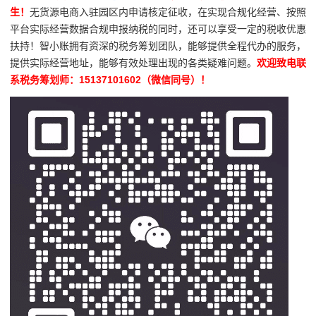
生！
无货源电商入驻园区内申请核定征收，在实现合规化经营、按照
平台实际经营数据合规申报纳税的同时，还可以享受一定的税收优惠
扶持！智小账拥有资深的税务筹划团队，能够提供全程代办的服务，
提供实际经营地址，能够有效处理出现的各类疑难问题。
欢迎致电联
系税务筹划师：15137101602（微信同号）！