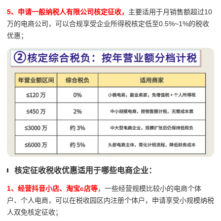
5、申请一般纳税人有限公司核定征收，
主要适用于月销售额超过10
万的电商公司，可以合规享受企业所得税核定低至0.5%~1%的税收
优惠；
核定征收税收优惠适用于哪些电商企业：
1、经营抖音小店、淘宝c店等
，一些经营规模比较小的电商个体
户、个人电商，可以在税收园区内注册个体户，申请享受小规模纳税
人双免核定征收；