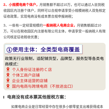
2、小规模电商个体户，
月销售额不超过10万，也可以通过入驻到税
收园区内注册个体户，同样可以合规申请享受小规模纳税人双免核定
征收政策，实现电商没有成本票合规申报纳税；
3、一些有一定经营规模的
一般纳税人电商企业，
月销售额超过10
万，可以在税收园区内注册有限公司主体，申请享受一般纳税人有限
公司核定征收税收优惠；
电商没有成本票其他报税方案：
如果电商企业是日常经营中存在很多小额零星支出难获得成本