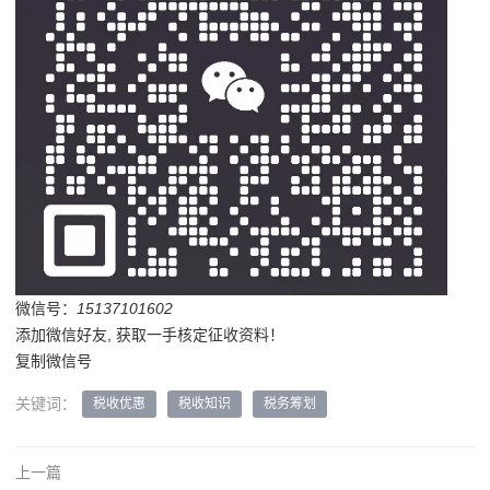
微信号：
15137101602
添加微信好友, 获取一手核定征收资料！
复制微信号
关键词：
税收优惠
税收知识
税务筹划
上一篇