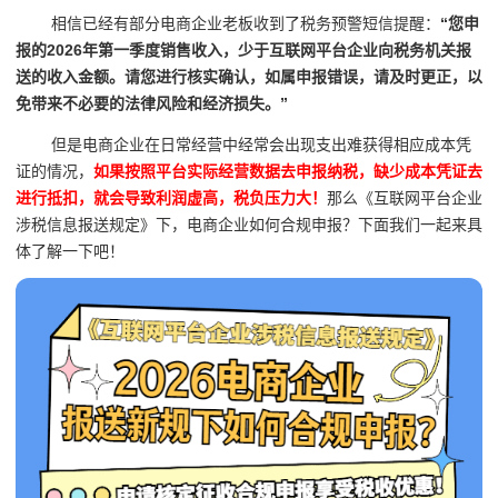
相信已经有部分电商企业老板收到了税务预警短信提醒：
“您申
报的2026年第一季度销售收入，少于互联网平台企业向税务机关报
送的收入金额。请您进行核实确认，如属申报错误，请及时更正，以
免带来不必要的法律风险和经济损失。”
但是电商企业在日常经营中经常会出现支出难获得相应成本凭
证的情况，
如果按照平台实际经营数据去申报纳税，缺少成本凭证去
进行抵扣，就会导致利润虚高，税负压力大！
那么《互联网平台企业
涉税信息报送规定》下，电商企业如何合规申报？下面我们一起来具
体了解一下吧！