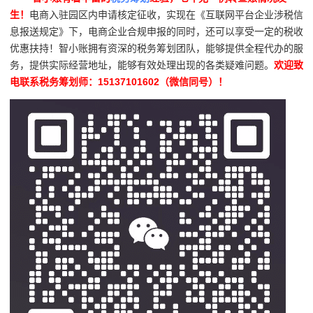
生！
电商入驻园区内申请核定征收，实现在《互联网平台企业涉税信
息报送规定》下，电商企业合规申报的同时，还可以享受一定的税收
优惠扶持！智小账拥有资深的税务筹划团队，能够提供全程代办的服
务，提供实际经营地址，能够有效处理出现的各类疑难问题。
欢迎致
电联系税务筹划师：15137101602（微信同号）！