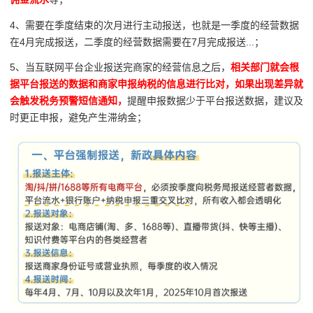
4、需要在季度结束的次月进行主动报送，也就是一季度的经营数据
在4月完成报送，二季度的经营数据需要在7月完成报送...；
5、当互联网平台企业报送完商家的经营信息之后，
相关部门就会根
据平台报送的数据和商家申报纳税的信息进行比对，如果出现差异就
会触发税务预警短信通知，
提醒申报数据少于平台报送数据，建议及
时更正申报，避免产生滞纳金；