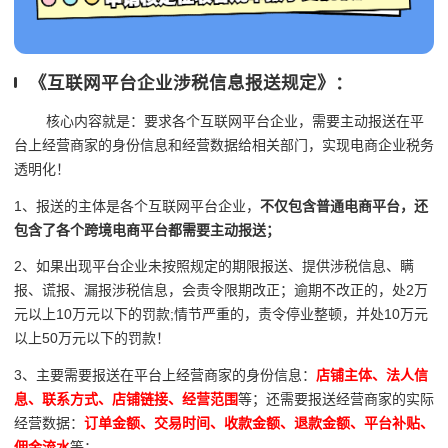
《互联网平台企业涉税信息报送规定》：
核心内容就是：要求各个互联网平台企业，需要主动报送在平
台上经营商家的身份信息和经营数据给相关部门，实现电商企业税务
透明化！
1、报送的主体是各个互联网平台企业，
不仅包含普通电商平台，还
包含了各个跨境电商平台都需要主动报送；
2、如果出现平台企业未按照规定的期限报送、提供涉税信息、瞒
报、谎报、漏报涉税信息，会责令限期改正；逾期不改正的，处2万
元以上10万元以下的罚款;情节严重的，责令停业整顿，并处10万元
以上50万元以下的罚款！
3、主要需要报送在平台上经营商家的身份信息：
店铺主体、法人信
息、联系方式、店铺链接、经营范围
等；还需要报送经营商家的实际
经营数据：
订单金额、交易时间、收款金额、退款金额、平台补贴、
佣金流水
等；