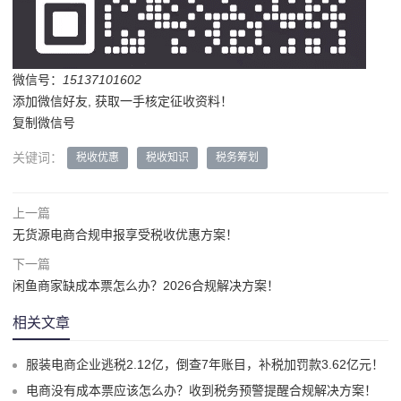
微信号：
15137101602
添加微信好友, 获取一手核定征收资料！
复制微信号
关键词：
税收优惠
税收知识
税务筹划
上一篇
无货源电商合规申报享受税收优惠方案！
下一篇
闲鱼商家缺成本票怎么办？2026合规解决方案！
相关文章
服装电商企业逃税2.12亿，倒查7年账目，补税加罚款3.62亿元！
电商没有成本票应该怎么办？收到税务预警提醒合规解决方案！