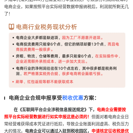
电商企业，如果按照平台实际经营数据申报纳税后，利润就所剩无几
了！
电商企业合规申报享受
税收优惠
方案：
在《互联网平台企业涉税信息报送规定》下，
电商企业需要按
照平台实际经营数据进行如实申报这是必须的！
但面对着电商企业日
常经营难获得成本凭证进行抵扣，导致企业账面利润虚高、税负压力
大的情况，
电商企业可以通过入驻到税收园区，
申请核定征收税是优