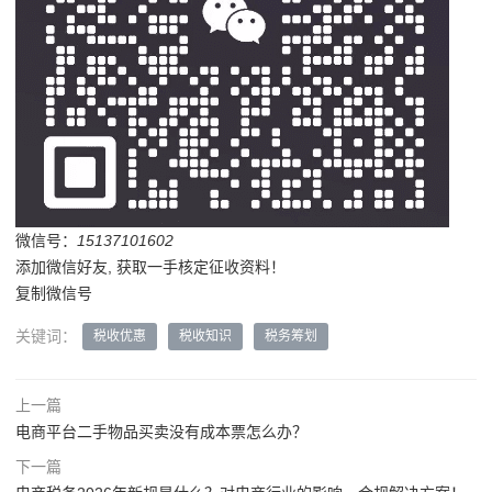
微信号：
15137101602
添加微信好友, 获取一手核定征收资料！
复制微信号
关键词：
税收优惠
税收知识
税务筹划
上一篇
电商平台二手物品买卖没有成本票怎么办？
下一篇