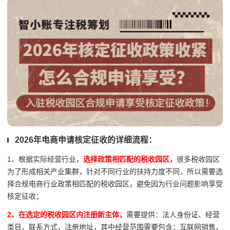
2026年电商申请核定征收的详细流程：
1、根据实际经营行业，
选择政策相匹配的税收园区，
很多税收园区
为了形成相关产业集群，针对不同行业的扶持力度不同，所以需要选
择合规电商行业政策相匹配的税收园区，避免因为行业问题影响享受
核定征收；
2、在选定的税收园区内注册新主体，
需要提供：法人身份证、经营
类目、联系方式，注册地址，其中经营范围需要包含：互联网销售、