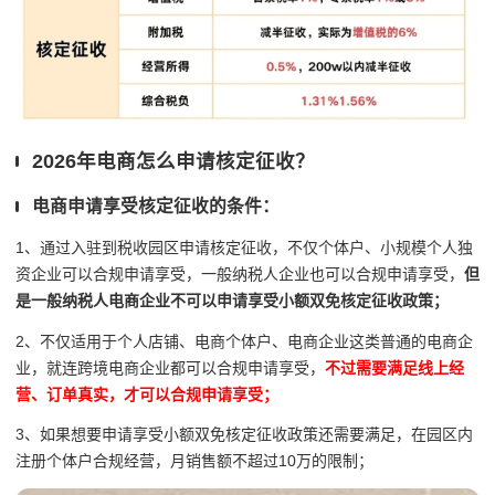
2026年电商怎么申请核定征收？
电商申请享受核定征收的条件：
1、通过入驻到税收园区申请核定征收，不仅个体户、小规模个人独
资企业可以合规申请享受，一般纳税人企业也可以合规申请享受，
但
是一般纳税人电商企业不可以申请享受小额双免核定征收政策；
2、不仅适用于个人店铺、电商个体户、电商企业这类普通的电商企
业，就连跨境电商企业都可以合规申请享受，
不过需要满足线上经
营、订单真实，才可以合规申请享受；
3、如果想要申请享受小额双免核定征收政策还需要满足，在园区内
注册个体户合规经营，月销售额不超过10万的限制；