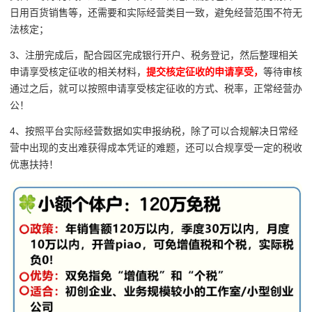
日用百货销售等，还需要和实际经营类目一致，避免经营范围不符无
法核定；
3、注册完成后，配合园区完成银行开户、税务登记，然后整理相关
申请享受核定征收的相关材料，
提交核定征收的申请享受，
等待审核
通过之后，就可以按照申请享受核定征收的方式、税率，正常经营办
公！
4、按照平台实际经营数据如实申报纳税，除了可以合规解决日常经
营中出现的支出难获得成本凭证的难题，还可以合规享受一定的税收
优惠扶持！