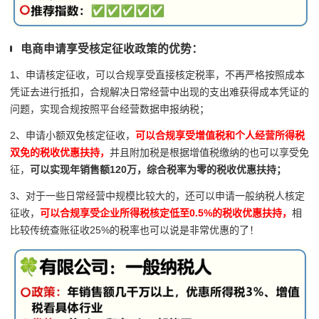
电商申请享受核定征收政策的优势：
1、申请核定征收，可以合规享受直接核定税率，不再严格按照成本
凭证去进行抵扣，合规解决日常经营中出现的支出难获得成本凭证的
问题，实现合规按照平台经营数据申报纳税；
2、申请小额双免核定征收，
可以合规享受增值税和个人经营所得税
双免的税收优惠扶持，
并且附加税是根据增值税缴纳的也可以享受免
征，
可以实现年销售额120万，综合税率为零的税收优惠扶持；
3、对于一些日常经营中规模比较大的，还可以申请一般纳税人核定
征收，
可以合规享受企业所得税核定低至0.5%的税收优惠扶持，
相
比较传统查账征收25%的税率也可以说是非常优惠的了！