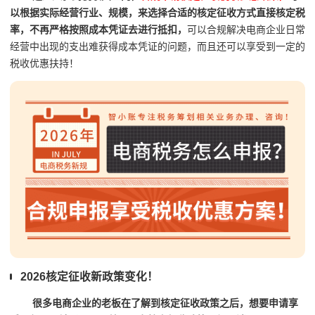
以根据实际经营行业、规模，来选择合适的核定征收方式直接核定税
率，不再严格按照成本凭证去进行抵扣，
可以合规解决电商企业日常
经营中出现的支出难获得成本凭证的问题，而且还可以享受到一定的
税收优惠扶持！
2026核定征收新政策变化！
很多电商企业的老板在了解到核定征收政策之后，想要申请享