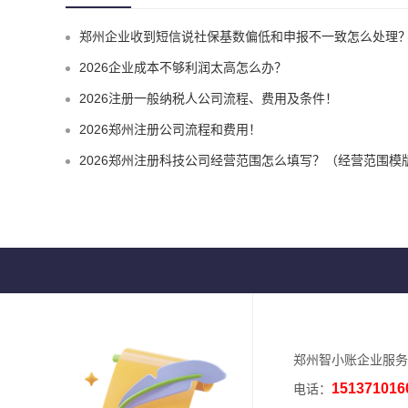
郑州企业收到短信说社保基数偏低和申报不一致怎么处理
2026企业成本不够利润太高怎么办？
2026注册一般纳税人公司流程、费用及条件！
2026郑州注册公司流程和费用！
2026郑州注册科技公司经营范围怎么填写？（经营范围模
郑州智小账企业服务
151371016
电话：