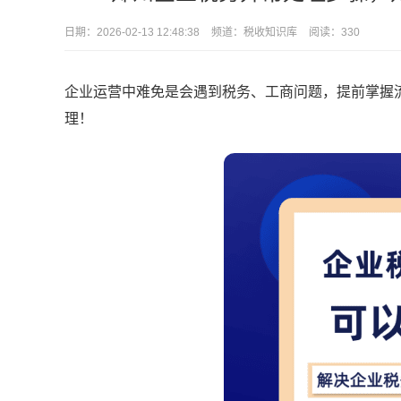
日期：
2026-02-13 12:48:38
频道：
税收知识库
阅读：330
企业运营中难免是会遇到税务、工商问题，提前掌握
理！