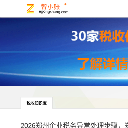
税收知识库
2026郑州企业税务异常处理步骤