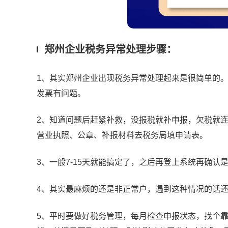
郑州企业税务异常处理步骤：
1、其实郑州企业出现税务异常处理起来是很简单的
发票有问题。
2、知道问题后赶紧补救，没报税就补申报，欠税就
营业执照、公章、补报材料去税务局填申请表。
3、一般7-15天就能搞定了，之后再登上系统再确
4、其实最麻烦的还是非正常户，遇到这种情况的话
5、平时要做好税务管理，每月检查申报状态，找个