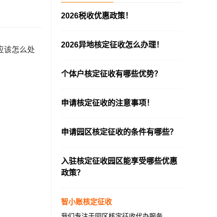
2026税收优惠政策！
—————————————————————
2026异地核定征收怎么办理！
应该怎么处
—————————————————————
个体户核定征收有哪些优势？
—————————————————————
申请核定征收的注意事项！
—————————————————————
申请园区核定征收的条件有哪些？
—————————————————————
入驻核定征收园区能享受哪些优惠
政策？
—————————————————————
智小账核定征收
我们专注于园区核定征收代办服务