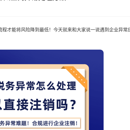
流程才能将风险降到最低！今天就来和大家说一说遇到企业异常