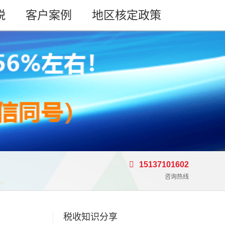
税
客户案例
地区核定政策
15137101602
咨询热线
税收知识分享