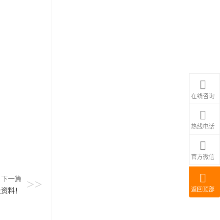
在线咨询
热线电话
官方微信
下一篇
>>
返回顶部
及资料！