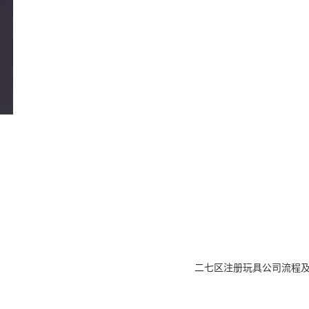
二七区注册玩具公司流程