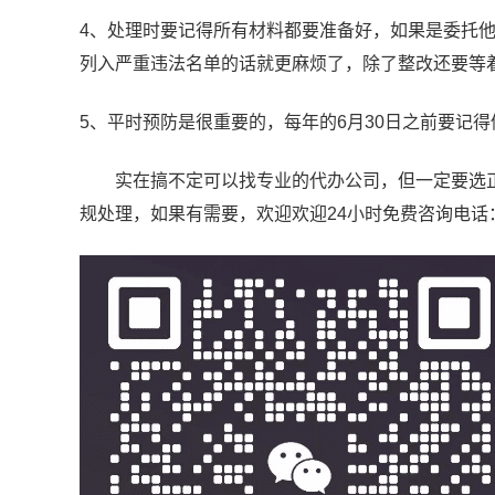
4、处理时要记得所有材料都要准备好，如果是委托
列入严重违法名单的话就更麻烦了，除了整改还要等
5、平时预防是很重要的，每年的6月30日之前要记
实在搞不定可以找专业的代办公司，但一定要选正
规处理，如果有需要，欢迎欢迎24小时免费咨询电话