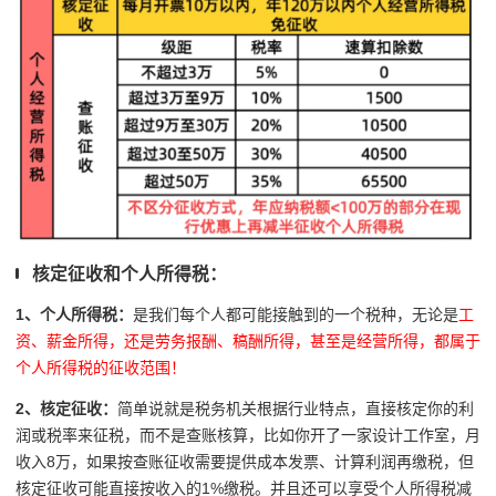
核定征收和个人所得税：
1、个人所得税：
是我们每个人都可能接触到的一个税种，无论是
工
资、薪金所得，还是劳务报酬、稿酬所得，甚至是经营所得，都属于
个人所得税的征收范围！
2、核定征收：
简单说就是税务机关根据行业特点，直接核定你的利
润或税率来征税，而不是查账核算，比如你开了一家设计工作室，月
收入8万，如果按查账征收需要提供成本发票、计算利润再缴税，但
核定征收可能直接按收入的1%缴税。并且还可以享受个人所得税减