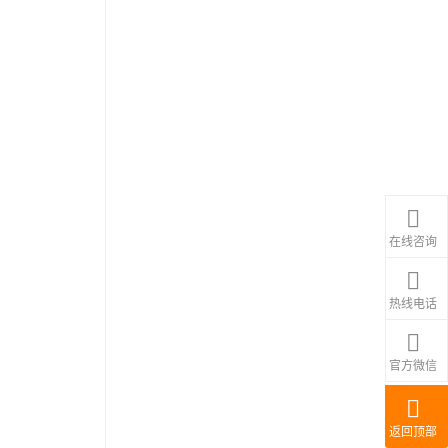
在线咨询
热线电话
官方微信
返回顶部