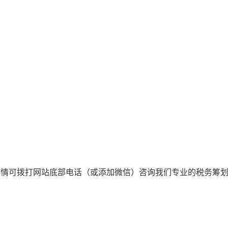
详情可拨打网站底部电话（或添加微信）咨询我们专业的税务筹