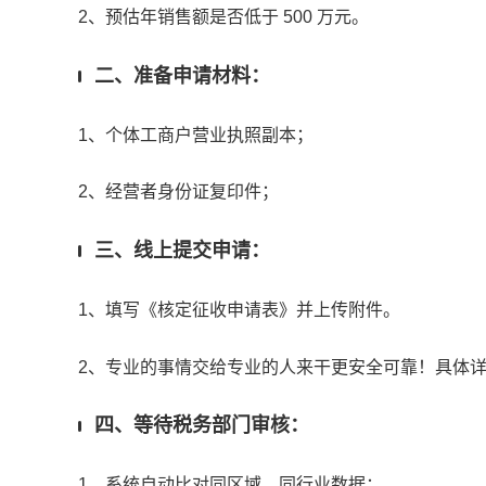
2、预估年销售额是否低于 500 万元。
二、准备申请材料：
1、个体工商户营业执照副本；
2、经营者身份证复印件；
三、线上提交申请：
1、填写《核定征收申请表》并上传附件。
2、专业的事情交给专业的人来干更安全可靠！具体
四、等待税务部门审核：
1、系统自动比对同区域、同行业数据；