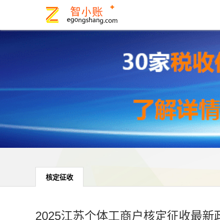
核定征收
2025江苏个体工商户核定征收最新