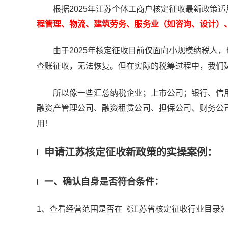
根据2025年江苏个体工商户核定征收最新政策适
程管理、物流、建筑劳务、服务业（如咨询、设计）
由于2025年核定征收目前仅面向小规模纳税人，
查账征收，无法恢复。但在实际的税筹过程中，我们建
所以像一些汇总纳税企业；上市公司；银行、信用
融资产管理公司、融资租赁公司、担保公司、财务公
用！
申请江苏核定征收新政策的实操案例：
一、确认自身是否符合条件：
1、查看经营范围是否在《江苏省核定征收行业目录