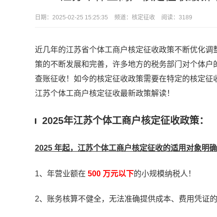
日期：
2025-02-25 15:25:35
频道：
核定征收
阅读：3189
近几年的江苏省个体工商户核定征收政策不断优化调
策的不断发展和完善，许多地方的税务部门对个体户
查账征收！如今的核定征收政策需要在特定的核定征收
江苏个体工商户核定征收最新政策解读！
2025年江苏个体工商户核定征收政策：
2025 年起，江苏个体工商户核定征收的适用对象明
1、年营业额在
500 万元以下
的小规模纳税人！
2、账务核算不健全，无法准确提供成本、费用凭证