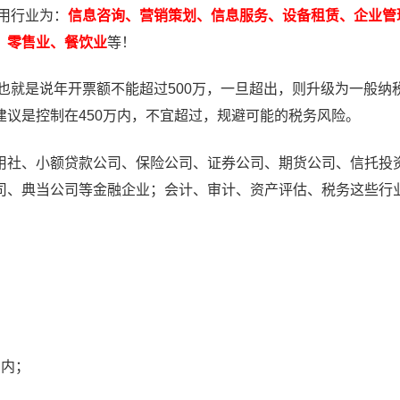
用行业为：
信息咨询、营销策划、信息服务、设备租赁、企业管
、零售业、餐饮业
等！
也就是说年开票额不能超过500万，一旦超出，则升级为一般纳
议是控制在450万内，不宜超过，规避可能的税务风险。
社、小额贷款公司、保险公司、证券公司、期货公司、信托投
司、典当公司等金融企业；会计、审计、资产评估、税务这些行
》内；