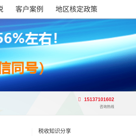
税
客户案例
地区核定政策
15137101602
咨询热线
税收知识分享