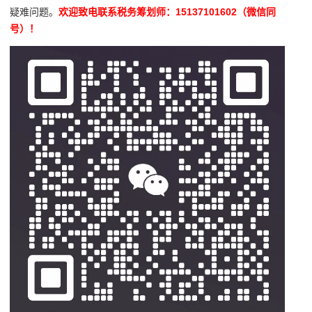
疑难问题。
欢迎致电联系税务筹划师：15137101602（微信同
号）！