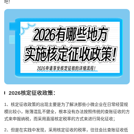
吧！
2026核定征收政策：
1、核定征收政策的出现主要是为了解决那些小微企业在日常经营规
模比较小，账簿混乱不健全，根本没有办法按照传统的查账征收的方
式来申报纳税，而采用直接核定税率的方式来进行简化征收；
2、但是在实践中发现，采用核定征收的税率，往往会比查账征收低