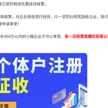
商引资的税收优惠扶持政策；
招商政策，对企业税收进行扶持，以一定的比例奖励给企业，吸
营申请享受！
在450万以内的小微企业才可以享受，
有一定经营规模的有限公