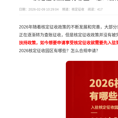
日期：
2026-02-09 10:29:04
频道：
核定征收
阅读：417
2026年随着核定征收政策的不断发展和完善，大部
正在逐渐转为查账征收，但是核定征收政策并没有被
扶持政策，如今想要申请享受核定征收就需要先入驻
2026核定征收园区有哪些？怎么合规申请？