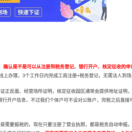
。
确认是不是可以从注册到税务登记、银行开户、核定征收的申
程线上办理，3个工作日内完成工商注册+税务登记，无需法人到场
份证正反面、经营场所证明，核定征收园区通常会提供地址证明
银行开户信息，不过我们个体户可不设对公账户，完税之后直接
意是需要报税的，现在只要注册了营业执照，都是税务自动申报