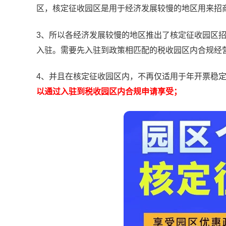
区，核定征收园区是用于经济发展较慢的地区用来招
3、所以各经济发展较慢的地区推出了核定征收园区
入驻。需要先入驻到政策相匹配的税收园区内合规经
4、并且在核定征收园区内，不再仅适用于年开票稳定
以通过入驻到税收园区内合规申请享受；