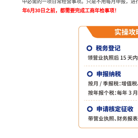
中必需的一项日常经营事项。只是不用每月申报，进
年6月30日之前，都需要完成工商年检事项！