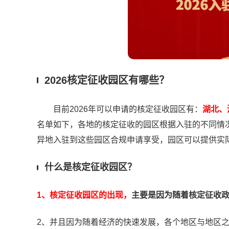
2026核定征收园区有哪些？
目前2026年可以申请的核定征收园区有：
湖北、
名单如下，各地的核定征收的园区根据入驻的不同情
异地入驻到这些园区合规申请享受，园区可以提供实
什么是核定征收园区？
1、核定征收园区的出现，
主要是因为随着核定征收
2、并且因为随着经济的快速发展，各个地区与地区