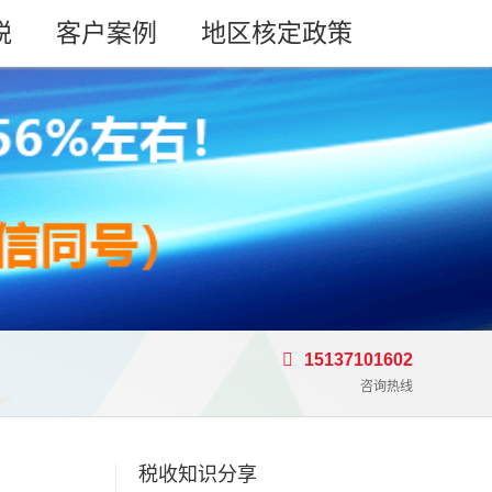
税
客户案例
地区核定政策
15137101602
咨询热线
税收知识分享