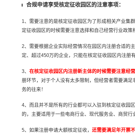
合规申请享受核定征收园区的注意事项：
1、需要注意的是核定征收园区为了形成相关产业集
定征收园区的时候需要注意选择和自己经营行业政策
2、需要根据企业实际经营情况在园区内注册合适的主
定、超过450万的企业，只能在核定征收园区内注册
3、
在核定征收园区内注册新主体的时候需要注意经营者
册环节，对于个人没有太多限制，但经营者需要满足
务的往来！
4、而且并不是所有的行业都可以入驻到核定征收园
的，主要适用于一些电商行业、现代服务业、商贸行
5、如果注册申请大额核定征收，
还需要满足年开票不