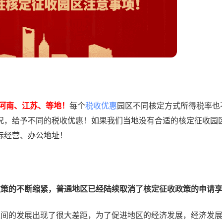
河南、江苏、等地！
每个
税收优惠
园区不同核定方式所得税率也
况，给予不同的税收优惠！如果我们当地没有合适的核定征收园
际经营、办公地址！
政策的不断缩紧，普通地区已经陆续取消了核定征收政策的申请
之间的发展出现了很大差距，为了促进地区的经济发展，经济发