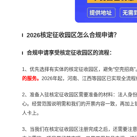
2026核定征收园区怎么合规申请？
合规申请享受核定征收园区的流程：
1、优先选择有实体的核定征收园区，避免“空壳招商”
的服务。
2026年起，河南、江西等园区已实现全流
2、准备入驻核定征收园区需要准备的材料：法人身
心。经营范围说明需和我们的开票内容一致，再加上
人卡上。
3、当我们在核定征收园区注册完成之后，还需要注