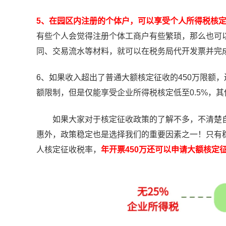
5、在园区内注册的个体户，可以享受个人所得税核定
有些个人会觉得注册个体工商户有些繁琐，那么也可
同、交易流水等材料，就可以在税务局代开发票并完
6、如果收入超出了普通大额核定征收的450万限额
额限制，但是仅能享受企业所得税核定低至0.5%，
如果大家对于核定征收政策的了解不多，不清楚自
惠外，政策稳定也是选择我们的重要因素之一！只有
人核定征收税率，
年开票450万还可以申请大额核定征