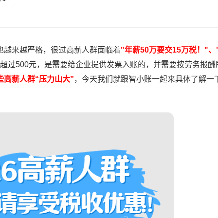
也越来越严格，很过高薪人群面临着
"年薪50万要交15万税！"
超过500元，是需要给企业提供发票入账的，并需要按劳务报酬
些高薪人群“压力山大”
，今天我们就跟智小账一起来具体了解一下