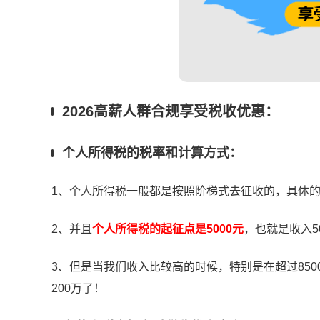
2026高薪人群合规享受税收优惠：
个人所得税的税率和计算方式：
1、个人所得税一般都是按照阶梯式去征收的，具体
2、并且
个人所得税的起征点是5000元
，也就是收入5
3、但是当我们收入比较高的时候，特别是在超过850
200万了！