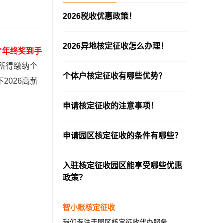
2026税收优惠政策！
—————————————————————
2026异地核定征收怎么办理！
、"年终奖到手
—————————————————————
所得缴纳个
个体户核定征收有哪些优势？
2026高薪
—————————————————————
申请核定征收的注意事项！
—————————————————————
申请园区核定征收的条件有哪些？
—————————————————————
入驻核定征收园区能享受哪些优惠
政策？
—————————————————————
智小账核定征收
我们专注于园区核定征收代办服务