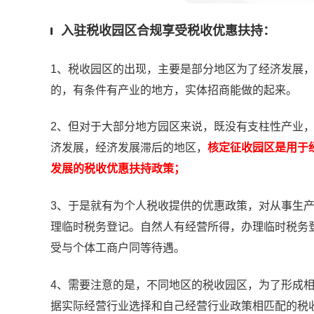
入驻税收园区合规享受税收优惠扶持：
1、税收园区的出现，主要是部分地区为了经济发展
的，有条件有产业的地方，实体招商能做的起来。
2、但对于大部分地方园区来说，既没有支柱性产业
济发展，经济发展滞后的地区，
核定征收园区是用于
发展的税收优惠扶持政策；
3、于是就有为个人税收提供的优惠政策，对从事生
理临时税务登记。自然人有经营所得，办理临时税务
受与个体工商户同等待遇。
4、需要注意的是，不同地区的税收园区，为了形成
据实际经营行业选择和自己经营行业政策相匹配的税