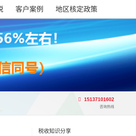
税
客户案例
地区核定政策
15137101602
咨询热线
税收知识分享