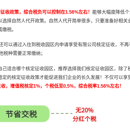
征收政策，综合税负可以控制在1.56%左右！
能够大幅度降低个
以选择自然人代开政策。自然人代开简单很多，只要准备好相关
成缴税。
，还可以通过入住到税收园区内申请享受有限公司核定征收，不再
其他税种需要正常缴纳；
己适合哪个核定征收园区，推荐选择我们核定征收园区，除了
稳定的核定征收政策才能促进我们企业的长久发展！不仅可以享
收，增值税核定1%，个税低至0,5%，综合税率1.56%左右！