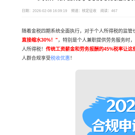
日期：
2026-02-08 16:09:19
频道：
核定征收
阅读：467
随着金税四期系统全面执行，对于个人所得税的监管
直接缩水30%！"
，特别是个人兼职提供劳务服务时，
人所得税！
传统工资薪金和劳务报酬的45%税率让这
人群合规享受
税收优惠
！