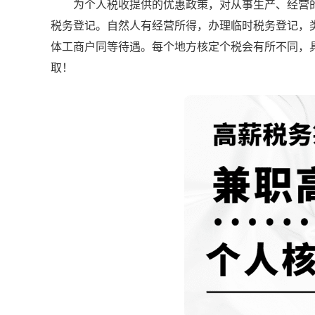
为个人税收提供的优惠政策，对从事生产、经营的
税务登记。自然人有经营所得，办理临时税务登记，
体工商户同等待遇。每个地方核定个税会有所不同，
取！