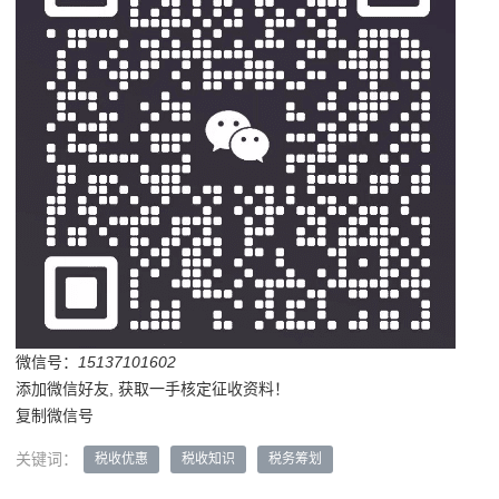
微信号：
15137101602
添加微信好友, 获取一手核定征收资料！
复制微信号
关键词：
税收优惠
税收知识
税务筹划