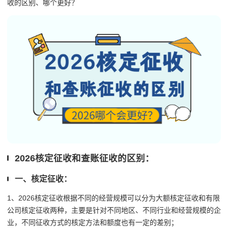
收的区别、哪个更好？
2026核定征收和查账征收的区别：
一、核定征收：
1、2026核定征收根据不同的经营规模可以分为大额核定征收和有限
公司核定征收两种，主要是针对不同地区、不同行业和经营规模的企
业，不同征收方式的核定方法和额度也有一定的差别；