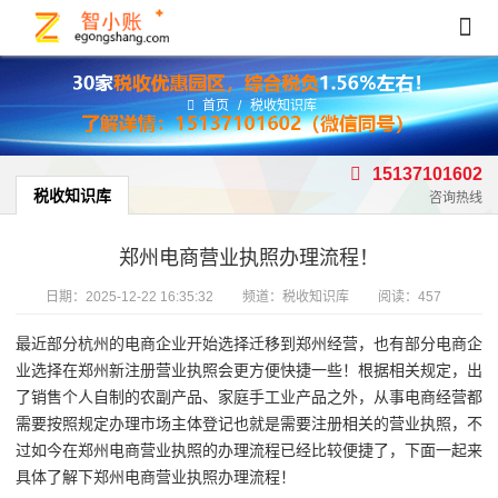
首页
/
税收知识库
15137101602
税收知识库
咨询热线
郑州电商营业执照办理流程！
日期：
2025-12-22 16:35:32
频道：
税收知识库
阅读：457
最近部分杭州的电商企业开始选择迁移到郑州经营，也有部分电商企
业选择在郑州新注册营业执照会更方便快捷一些！根据相关规定，出
了销售个人自制的农副产品、家庭手工业产品之外，从事电商经营都
需要按照规定办理市场主体登记也就是需要注册相关的营业执照，不
过如今在郑州电商营业执照的办理流程已经比较便捷了，下面一起来
具体了解下郑州电商营业执照办理流程！