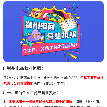
郑州电商营业执照：
在郑州办理电商营业执照主要分为两种不同的类型：
个体工商户营业
执照
和
公司营业执照
两种不同的经营主体：
一、电商个人工商户营业执照：
1、主要适用于一些日常经营规模比较小的商家，
如果是创业初期、