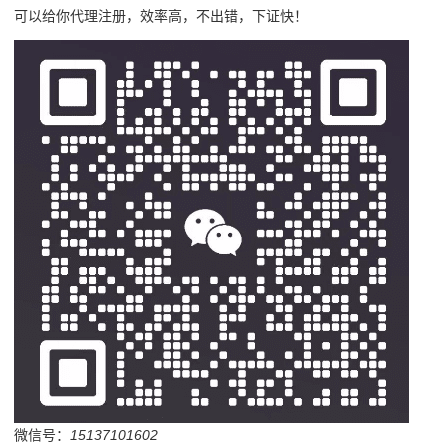
可以给你代理注册，效率高，不出错，下证快！
微信号：
15137101602