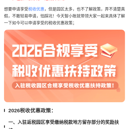
想要申请享受
税收优惠
，但是园区太多，也不了解政策，弄不清楚真
假，不敢轻易申请，怕踩坑！今天智小账就带领大家一起来具体了解
一下如今可以申请享受的税收优惠政策；
2026税收优惠政策：
一、入驻返税园区享受缴纳税款地方留存部分的奖励扶