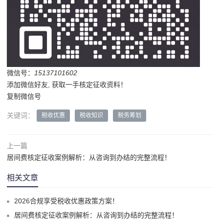
微信号：
15137101602
添加微信好友, 获取一手核定征收资料！
复制微信号
关键词：
税收优惠
税收知识
税务筹划
上一篇
居间费核定征收案例解析：从咨询到办结的完整流程！
相关文章
2026合规享受税收优惠政策方案！
居间费核定征收案例解析：从咨询到办结的完整流程！