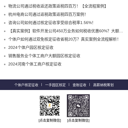
物流公司通过税收返还政策返税四百万！【全流程案例】
杭州电商公司通过返税政策返税四百万案例！
咨询公司如何通过核定征收享受综合税率1.56%！
【真实案例】软件开发公司450万业务如何税收优惠60%？大额核定征收全流程解析！
个体户如何通过双免核定征收省税20万？真实案例全流程解析！
2024个体户园区核定征收
销售服务业个体工商户大额园区核定征收
2024河南个体工商户核定征收
个体户核定征收
一手园区核定
查账征收
高薪纳税筹划
[点击复制微信]
[点击复制微信]