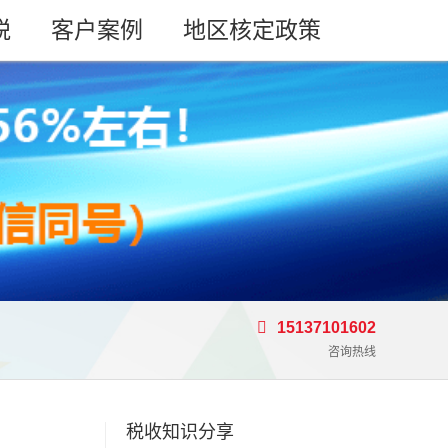
税
客户案例
地区核定政策
15137101602
咨询热线
税收知识分享