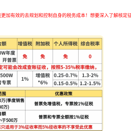
能更加有效的去规划和控制自身的税务成本！想要深入了解核定