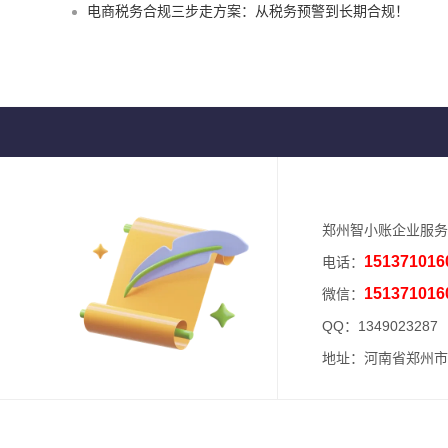
电商税务合规三步走方案：从税务预警到长期合规！
郑州智小账企业服务
151371016
电话：
151371016
微信：
QQ：
1349023287
地址：河南省郑州市