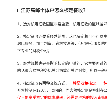
江苏高邮个体户怎么核定征收？
1、选对核定征收园区非常重要，核定征收的区域差
2、核定征收还要看经营范围，这也决定着可不可以
居民服务、加工制造、农林牧渔等，但也是有限制的
下专业的财税公司；
3、经营规模也是会影响核定的申请的，它主要面对的
的话很容易被税务机关列为重点关注对象，所以一般都
4、核定征收有两种交税方式，
一种是双免核定，一
开票控制在120万元以内的，而大额核定则是控制在1
仅不能享受核定的优惠税率，还需要严格的按照查账