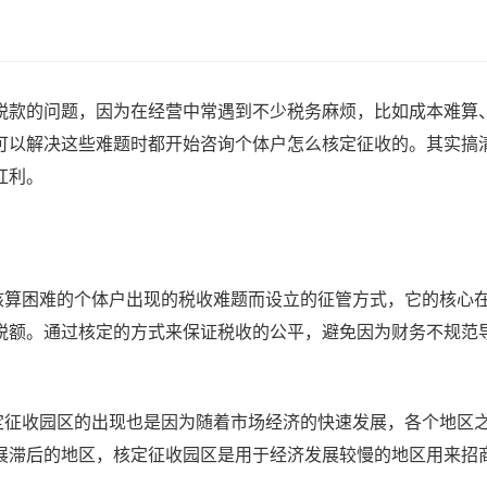
税款的问题，因为在经营中常遇到不少税务麻烦，比如成本难算
可以解决这些难题时都开始咨询个体户怎么核定征收的。其实搞
红利。
算困难的个体户出现的税收难题而设立的征管方式，它的核心
税额。通过核定的方式来保证税收的公平，避免因为财务不规范
征收园区的出现也是因为随着市场经济的快速发展，各个地区
展滞后的地区，核定征收园区是用于经济发展较慢的地区用来招