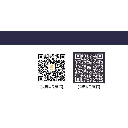
[点击复制微信]
[点击复制微信]