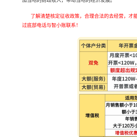
加当地的财政收入，带动当地的经济发展。
了解清楚核定征收政策，合理合法的去经营，才
过底部电话与智小账联系！