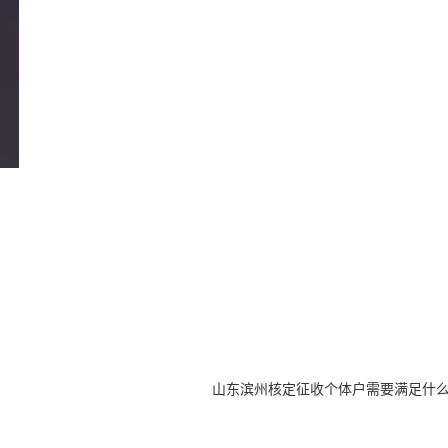
山东滨州核定征收个体户需要满足什