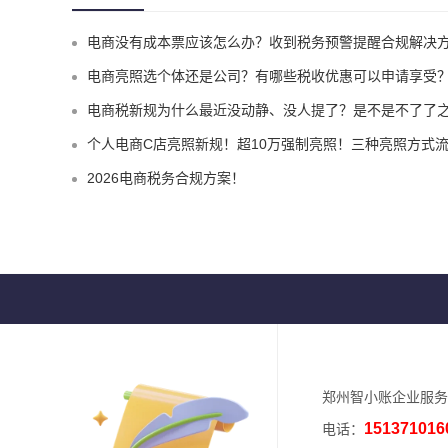
电商没有成本票应该怎么办？收到税务预警提醒合规解决
电商亮照选个体还是公司？有哪些税收优惠可以申请享受
电商税新规为什么最近没动静、没人提了？是不是不了了之了
个人电商C店亮照新规！超10万强制亮照！三种亮照方式
2026电商税务合规方案！
郑州智小账企业服务
151371016
电话：