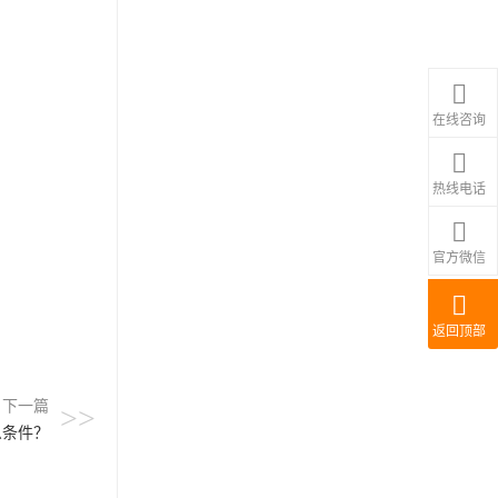
在线咨询
热线电话
官方微信
返回顶部
下一篇
>>
么条件？