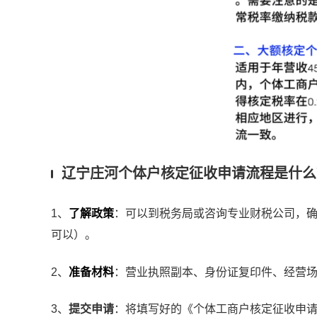
辽宁庄河个体户核定征收申请流程是什么
1、
了解政策
：可以到税务局或咨询专业财税公司，
可以）。
2、
准备材料
：营业执照副本、身份证复印件、经营
3、
提交申请
：将填写好的《个体工商户核定征收申