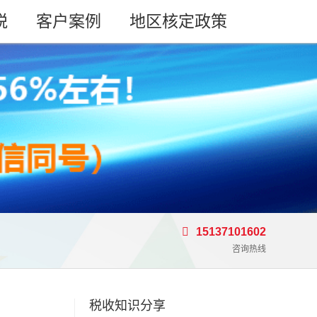
税
客户案例
地区核定政策
15137101602
咨询热线
税收知识分享