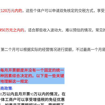
120万元内的
，这些个体户可以申请双免核定的交税方式，享受
450万元之内的
，适合那些收入波动大、难以预估的情况，常见
，第二个月可以根据实际的经营情况进行提额，不过最高一个月是