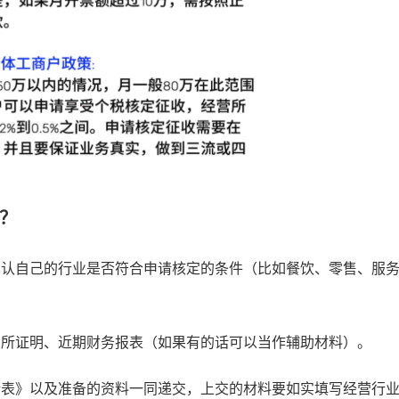
？
确认自己的行业是否符合申请核定的条件（比如餐饮、零售、服
场所证明、近期财务报表（如果有的话可以当作辅助材料）。
请表》以及准备的资料一同递交，上交的材料要如实填写经营行