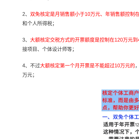
2、
双免核定是月销售额小于10万元、年销售额控制在
和个人所得税；
3、
大额核定交税方式的开票额度是控制在120万元到
接项目、个体设计师等；
4、不过
大额核定第一个月开票是不能超过10万元的
万元；