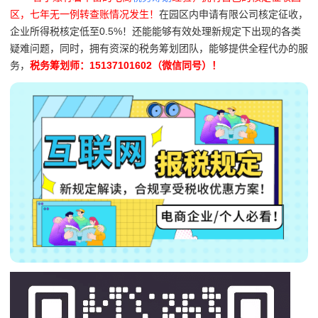
区，七年无一例转查账情况发生！
在园区内申请有限公司核定征收，
企业所得税核定低至0.5%！还能能够有效处理新规定下出现的各类
疑难问题，同时，拥有资深的税务筹划团队，能够提供全程代办的服
务，
税务筹划师：15137101602（微信同号）！