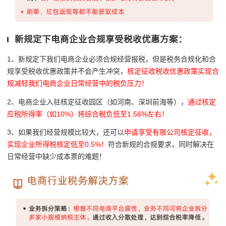
新规定下电商企业合规享受税收优惠方案：
1、新规定下我们电商企业必须合规经营报税，但是
税务合规化和合
规享受税收优惠政策并不会产生冲突，
核定征收税收优惠政策实现合
规减轻我们电商企业日常经营中的税负压力！
2、电商企业入驻核定征收园区（如河南、深圳前海等），
通过核定
应税所得率（如10%）将综合税负低至1.56%左右！
3、如果我们经营规模比较大，还可以
申请享受有限公司核定征收，
实现企业所得税核定低至0.5%！
符合新规的合规要求，同时解决在
日常经营中缺少成本票的难题！