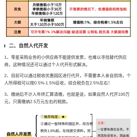
二、自然人代开发
1、零星采购业务的小供应商不能提供发票，也难以寻找替代供应
商，这种情况还可以通过个人代开形式解决。
2、目前可以通过税收优惠园区进行代开，不需要本人亲自到场，个
人所得税可以按0.5%-1.5%征收，综合税负在2.5%左右！
3、缴纳后不计入年终汇算清缴，也就是说，如果自然人代开100万
元，只需缴纳2.5万元左右的税款。