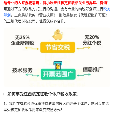
给专业的人来办更靠谱，智小账专注核定征收相关业务办理、咨询！
可通过下方的联系方式进行的沟通，会有专业的纳税筹划师进行
税务
筹划
，工商局核发的《营业执照》+财政局核发《代理记账许可证》
的正规代理财税公司，值得您放心合作。
如何享受江西核定征收个体户税收政策：
1、我们在有着税收优惠扶持政策的园区内注册个体户，就可以申请
享受核定征收政策用来改变交易方式！