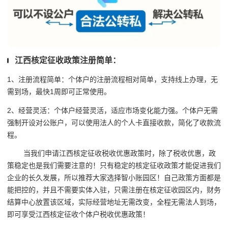
江西核定征收政策注册简单：
1、注册流程简单：个体户的注册流程相对简单，支持线上办理，无
需到场，最快1周即可正常使用。
2、经营灵活：个体户经营灵活，适应市场变化能力强。个体户无需
强制开设对公账户，可以使用法人的个人卡直接收款，简化了收款流
程。
当我们申请江西核定征收税收优惠政策时，除了税收优惠，政
策稳定也是我们需要注意的！只有稳定的核定征收政策才能促进我们
企业的长久发展，所以推荐大家选择智小账园区！自己政策方面都是
能把控的，并且不需要实体入驻，只需注册在核定征收园区内，财务
结算中心放置该区域，实际经营地址无需改变，全程无需法人到场，
即可享受江西核定征收个体户税收优惠政策！