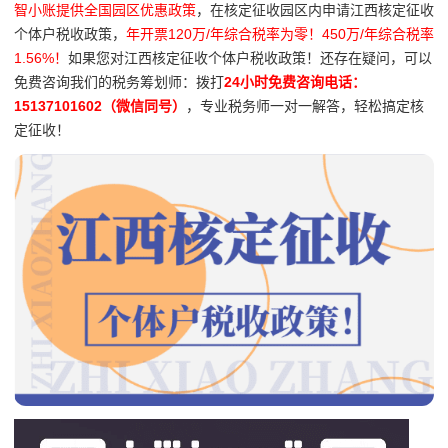
智小账提供全国园区优惠政策
，在核定征收园区内申请江西核定征收
个体户税收政策，
年开票120万/年综合税率为零！450万/年综合税率
1.56%！
如果您对江西核定征收个体户税收政策！还存在疑问，可以
免费咨询我们的税务筹划师：拨打
24小时免费咨询电话：
15137101602（微信同号）
，专业税务师一对一解答，轻松搞定核
定征收！