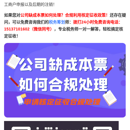
工商户申报以及后期的注销！
如果您对
公司缺成本票如何处理？合规利用核定征收政策！
还存在疑
问，可以免费咨询我们的
税务筹划
师：
拨打24小时免费咨询电话：
15137101602（微信同号）
，专业税务师一对一解答，轻松搞定核
定征收！