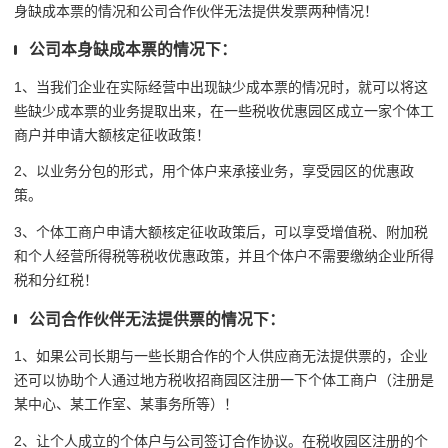
身缺成本票的情况和公司合作伙伴无法提供发票两种情况！
公司本身缺成本票的情况下：
1、当我们企业在实际经营中出现缺少成本票的情况时，就可以将这
些缺少成本票的业务提取出来，在一些税收优惠园区成立一家个体工
商户并申请大额核定征收政策！
2、以业务分包的形式，用个体户来承接业务，享受园区的优惠政
策。
3、个体工商户申请大额核定征收政策后，可以享受增值税、附加税
和个人经营所得税等税收优惠政策，并且个体户不需要缴纳企业所得
税和分红税！
公司合作伙伴无法提供票的情况下：
1、如果公司长期与一些长期合作的个人供应商无法提供票的，企业
还可以协助个人通过地方税收招商园区注册一下个体工商户（注册是
某中心、某工作室、某事务所等）！
2、让个人成立的个体户与公司签订合作协议。在税收园区注册的个