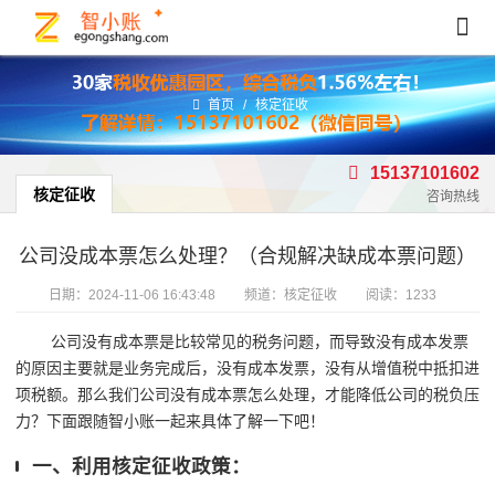
首页
/
核定征收
15137101602
核定征收
咨询热线
公司没成本票怎么处理？（合规解决缺成本票问题）
日期：
2024-11-06 16:43:48
频道：
核定征收
阅读：1233
公司没有成本票是比较常见的税务问题，而导致没有成本发票
的原因主要就是业务完成后，没有成本发票，没有从增值税中抵扣进
项税额。那么我们公司没有成本票怎么处理，才能降低公司的税负压
力？下面跟随智小账一起来具体了解一下吧！
一、利用核定征收政策：