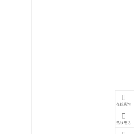
在线咨询
热线电话