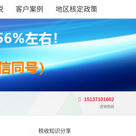
税
客户案例
地区核定政策
15137101602
咨询热线
税收知识分享