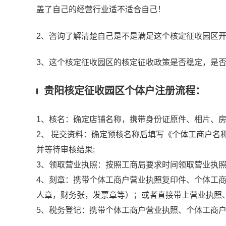
盖了自己的经营行业适不适合自己！
2、咨询了解清楚自己是不是满足这个核定征收园区
3、这个核定征收园区的核定征收政策是否稳定，是
贵阳核定征收园区个体户注册流程：
1、核名：确定店铺名称，携带身份证原件、相片、房
2、 提交资料：确定预核名称后填写《个体工商户
并等待审核结果;
3、领取营业执照：按照工商局要求时间领取营业执
4、刻章：携带个体工商户营业执照复印件、个体工
人章，财务张，发票章等）；或者直接带上营业执照
5、税务登记：携带个体工商户营业执照、个体工商