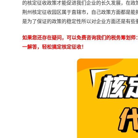
的核定征收政策才能促进我们企业的长久发展，在政
荆州核定征收园区属于直辖市，自己政策方面都是能
是为了保证的政策的稳定性所以对企业方面还是有些
如果您还存在疑问，可以免费咨询我们的税务筹划师：拨
一解答，轻松搞定核定征收！