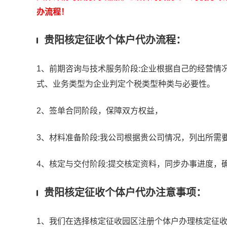
办流程！
贵阳核定征收个体户代办流程：
1、前期咨询与技术服务阶段:企业根据自己的经营情
式、业务类型为企业判定个税类型种类与必要性。
2、签单合同阶段，保障双方权益，
3、材料准备阶段:我公司根据贵公司情况，列出所需
4、核定与交付阶段:提交核定资料，同步办事进度，
贵阳核定征收个体户代办注意事项：
1、我们在选择核定征收园区注册个体户办理核定征