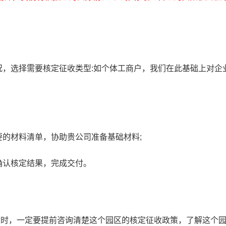
况，选择需要核定征收类型:如个体工商户，我们在此基础上对企
要的材料清单，协助贵公司准备基础材料;
确认核定结果，完成交付。
收时，一定要提前咨询清楚这个园区的核定征收政策，了解这个