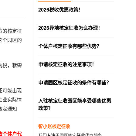
2026税收优惠政策！
—————————————————————
2026异地核定征收怎么办理！
策的核定征
—————————————————————
这个园区的
个体户核定征收有哪些优势？
—————————————————————
申请核定征收的注意事项！
纳税，就需
—————————————————————
申请园区核定征收的条件有哪些？
还可能出现
—————————————————————
企业实际情
入驻核定征收园区能享受哪些优惠
政策？
核定通知
—————————————————————
智小账核定征收
收个体户代
我们专注于园区核定征收代办服务