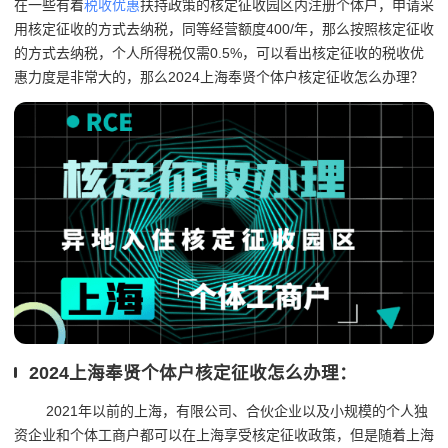
在一些有着
税收优惠
扶持政策的核定征收园区内注册个体户，申请采
用核定征收的方式去纳税，同等经营额度400/年，那么按照核定征收
的方式去纳税，个人所得税仅需0.5%，可以看出核定征收的税收优
惠力度是非常大的，那么2024上海奉贤个体户核定征收怎么办理？
2024上海奉贤个体户核定征收怎么办理：
2021年以前的上海，有限公司、合伙企业以及小规模的个人独
资企业和个体工商户都可以在上海享受核定征收政策，
但是随着上海