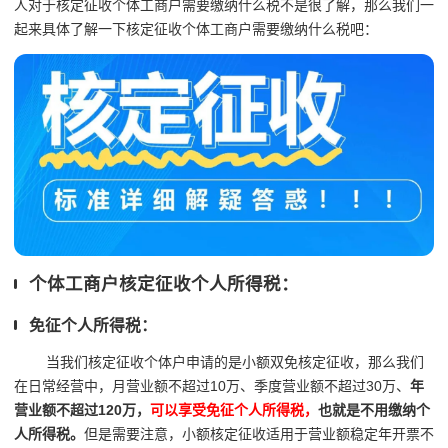
人对于核定征收个体工商户需要缴纳什么税不是很了解，那么我们一
起来具体了解一下核定征收个体工商户需要缴纳什么税吧：
个体工商户核定征收个人所得税：
免征个人所得税：
当我们核定征收个体户申请的是小额双免核定征收，那么我们
在日常经营中，月营业额不超过10万、季度营业额不超过30万、
年
营业额不超过120万，
可以享受免征个人所得税，
也就是不用缴纳个
人所得税。
但是需要注意，小额核定征收适用于营业额稳定年开票不