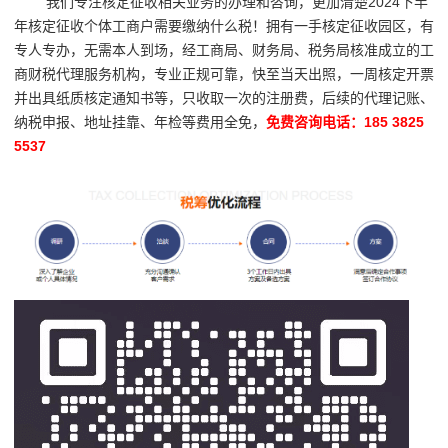
我们专注核定征收相关业务的办理和咨询，更加清楚2024下半
年核定征收个体工商户需要缴纳什么税！拥有一手核定征收园区，有
专人专办，无需本人到场，经工商局、财务局、税务局核准成立的工
商财税代理服务机构，专业正规可靠，快至当天出照，一周核定开票
并出具纸质核定通知书等，只收取一次的注册费，后续的代理记账、
纳税申报、地址挂靠、年检等费用全免，
免费咨询电话：185 3825
5537