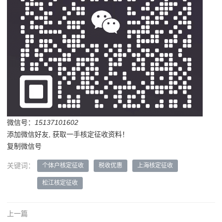
微信号：
15137101602
添加微信好友, 获取一手核定征收资料！
复制微信号
关键词：
个体户核定征收
税收优惠
上海核定征收
松江核定征收
上一篇