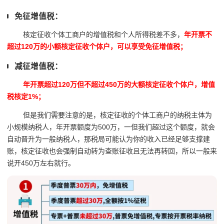
免征增值税：
核定征收个体工商户的增值税和个人所得税差不多，
年开票不
超过120万的小额核定征收个体户，可以享受免征增值税；
减征增值税：
年开票超过120万但不超过450万的大额核定征收个体户，增值
税核定1%；
但是我们需要注意的是，核定征收的个体工商户的纳税主体为
小规模纳税人，年开票额度为500万，一但我们超过这个额度，就会
自动晋升为一般纳税人，那税局可能认为你的收入已经足够支撑建
账，核定征收也会强制自动转为查账征收且无法再转回，所以一般来
说开450万左右就行。