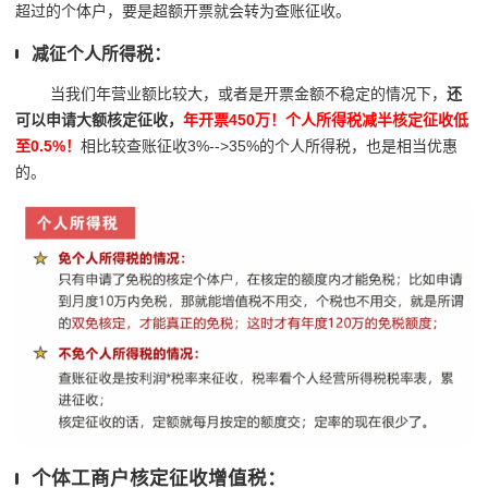
超过的个体户，要是超额开票就会转为查账征收。
减征个人所得税：
当我们年营业额比较大，或者是开票金额不稳定的情况下，
还
可以申请大额核定征收，
年开票450万！个人所得税减半核定征收低
至0.5%！
相比较查账征收3%-->35%的个人所得税，也是相当优惠
的。
个体工商户核定征收增值税：