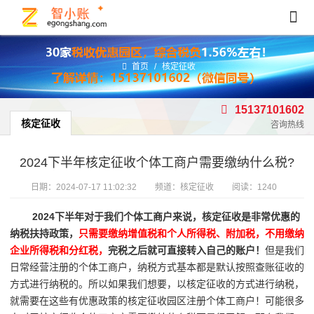
首页
/
核定征收
15137101602
核定征收
咨询热线
2024下半年核定征收个体工商户需要缴纳什么税?
日期：
2024-07-17 11:02:32
频道：
核定征收
阅读：1240
2024下半年对于我们个体工商户来说，核定征收是非常优惠的
纳税扶持政策，
只需要缴纳增值税和个人所得税、附加税，不用缴纳
企业所得税和分红税，
完税之后就可直接转入自己的账户！
但是我们
日常经营注册的个体工商户，纳税方式基本都是默认按照查账征收的
方式进行纳税的。所以如果我们想要，以核定征收的方式进行纳税，
就需要在这些有优惠政策的核定征收园区注册个体工商户！可能很多