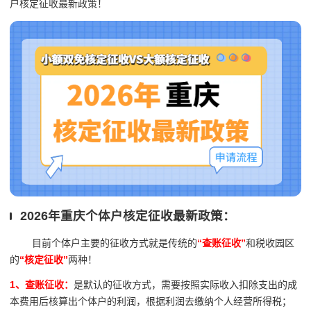
户核定征收最新政策！
2026年重庆个体户核定征收最新政策：
目前个体户主要的征收方式就是传统的
“查账征收”
和税收园区
的
“核定征收”
两种！
1、查账征收：
是默认的征收方式，需要按照实际收入扣除支出的成
本费用后核算出个体户的利润，根据利润去缴纳个人经营所得税；