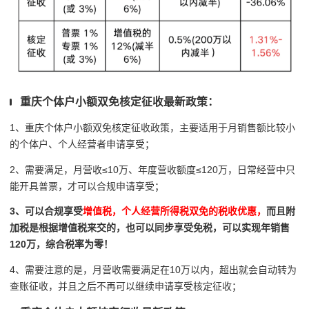
重庆个体户小额双免核定征收最新政策：
1、重庆个体户小额双免核定征收政策，主要适用于月销售额比较小
的个体户、个人经营者申请享受；
2、需要满足，月营收≤10万、年度营收额度≤120万，日常经营中只
能开具普票，才可以合规申请享受；
3、可以合规享受
增值税，个人经营所得税双免的税收优惠，
而且附
加税是根据增值税来交的，也可以同步享受免税，可以实现年销售
120万，综合税率为零！
4、需要注意的是，月营收需要满足在10万以内，超出就会自动转为
查账征收，并且之后不再可以继续申请享受核定征收；