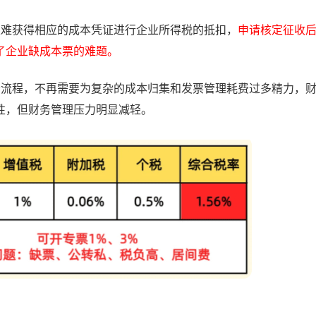
很难获得相应的成本凭证进行企业所得税的抵扣，
申请核定征收
了企业缺成本票的难题。
务流程，
不再需要为复杂的成本归集和发票管理耗费过多精力，
性，但财务管理压力明显减轻。