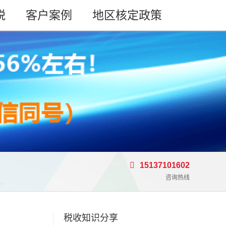
税
客户案例
地区核定政策
15137101602
咨询热线
税收知识分享