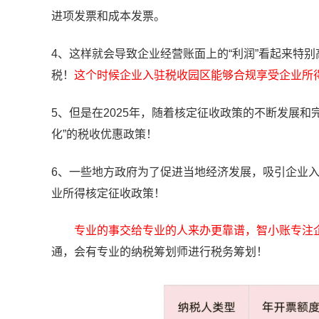
进项发票和成本发票。
4、这样就会导致企业经营账面上的“利润”看起来特
税！
这个时候企业入驻税收园区能够合规享受企业所得税
5、但是在2025年，随着核定征收政策的不断发展和
化”的税收优惠政策！
6、一些地方政府为了促进当地经济发展，吸引企业
业所得核定征收政策！
专业的事交给专业的人来办更靠谱，智小账专注
通，会有专业的纳税筹划师进行税务筹划！