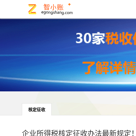
核定征收
企业所得税核定征收办法最新规定