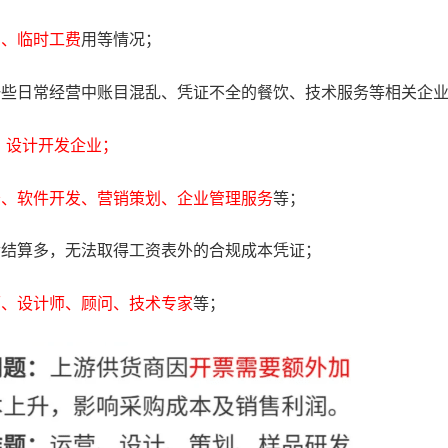
石、临时工费
用等情况；
一些日常经营中账目混乱、凭证不全的餐饮、技术服务等相关企
、设计开发企业；
务、软件开发、营销策划、企业管理服务
等；
金结算多，无法取得工资表外的合规成本凭证；
师、设计师、顾问、技术专家
等；