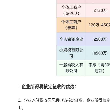
企业所得税核定征收的优势：
1、企业入驻税收园区后申请核定征收，企业所得核定减
上。