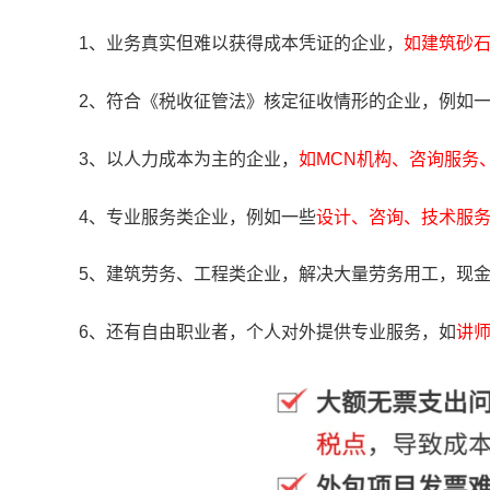
1、业务真实但难以获得成本凭证的企业，
如建筑砂
2、符合《税收征管法》核定征收情形的企业，例如
3、以人力成本为主的企业，
如MCN机构、咨询服务
4、专业服务类企业，例如一些
设计、咨询、技术服
5、建筑劳务、工程类企业，解决大量劳务用工，现
6、还有自由职业者，个人对外提供专业服务，如
讲