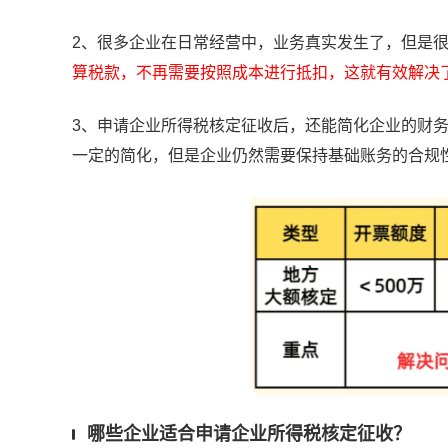
2、很多企业在日常经营中，业务真实发生了，但是
算税款，不再需要按照成本进行抵扣，这就有效解决
3、申请企业所得税核定征收后，还能简化企业的财
一定的简化，但是
企业仍然需要保持基础账务的合规
哪些企业适合申请企业所得税核定征收？