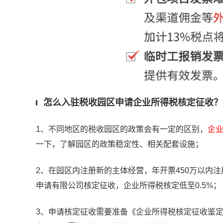
怎么入驻税收园区申请企业所得税核定征收？
1、不同地区的税收园区的政策会有一定的区别，
企
一下，了解园区的政策稳定性、相关配套设施；
2、在园区内注册新的主体经营，年开票450万以内注
申请有限公司核定征收，企业所得税核定低至0.5%；
3、申请核定征收需要准备《企业所得税核定征收鉴