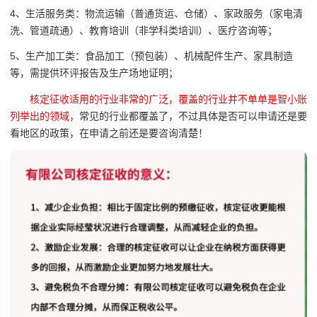
4、生活服务类：物流运输（普通货运、仓储）、家政服务（家电清
洗、管道疏通）、教育培训（非学科类培训）、医疗咨询等；
5、生产加工类：食品加工（预包装）、机械配件生产、家具制造
等，需提供环评报告及生产场地证明；
核定征收适用的行业非常的广泛，覆盖的行业并不单单是智小账
列举出的领域，
常见的行业都覆盖了，不过具体是否可以申请还是要
看地区的政策，在申请之前还是要咨询清楚！