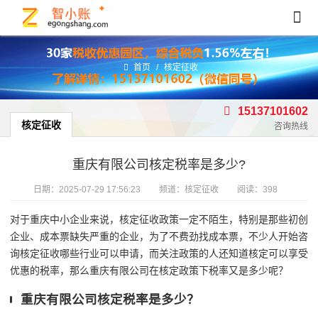
首页
/
核定征收
15137101602
核定征收
咨询热线
重庆有限公司核定税率是多少?
日期：
2025-07-29 17:56:23
频道：
核定征收
阅读：398
对于重庆中小企业来说，核定征收政策一定不陌生，特别是那些初创
企业、成本票缺失严重的企业，为了不费劲找成本票，不少人开始咨
询核定征收哪些行业可以申请，而关注政策的人还知道核定可以享受
优惠的税率，那么重庆有限公司在核定政策下税率又是多少呢？
重庆有限公司核定税率是多少？