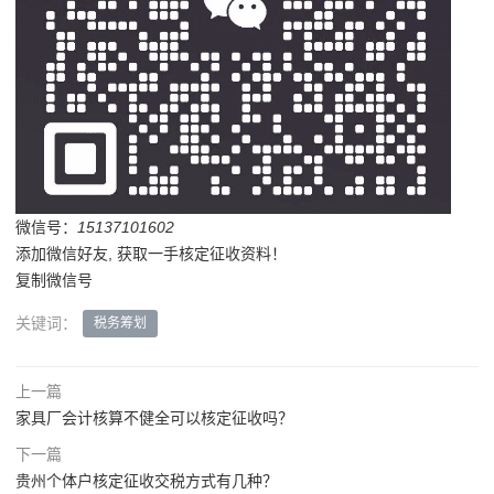
微信号：
15137101602
添加微信好友, 获取一手核定征收资料！
复制微信号
关键词：
税务筹划
上一篇
家具厂会计核算不健全可以核定征收吗？
下一篇
贵州个体户核定征收交税方式有几种？