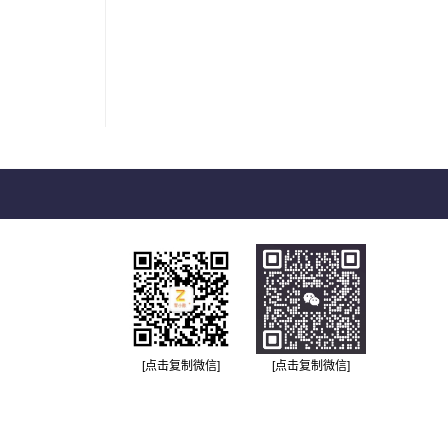
[点击复制微信]
[点击复制微信]