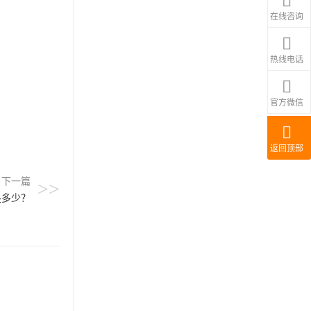
在线咨询
热线电话
官方微信
返回顶部
下一篇
>>
是多少？