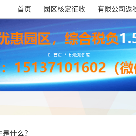
首页
园区核定征收
有限公司返
首页
/
税收知识库
件是什么？