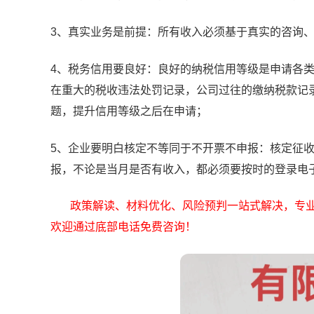
3、真实业务是前提：所有收入必须基于真实的咨询
4、税务信用要良好：良好的纳税信用等级是申请各
在重大的税收违法处罚记录，公司过往的缴纳税款记
题，提升信用等级之后在申请；
5、企业要明白核定不等同于不开票不申报：核定征
报，不论是当月是否有收入，都必须要按时的登录电
政策解读、材料优化、风险预判一站式解决，专
欢迎通过底部电话免费咨询！