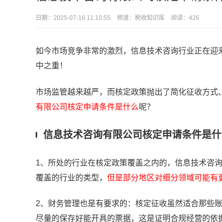
日期：
2025-07-16 11:10:55
频道：
税收知识库
阅读：426
如今市场竞争非常的激烈，信息技术咨询行业正在迎
中之重！
市场监管越来越严，而核定政策抛出了简化征收方式
有限公司核定申请条件是什么
呢？
信息技术咨询有限公司核定申请条件是什
1、所处的行业在核定政策覆盖之内的，信息技术咨
覆盖的行业的类型，
但是部分地区对细分领域可能有
2、财务管理也是有要求的：核定征收虽然适合那些
尽量的保存好能开具的票据，这是证明合规经营的依