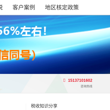
税
客户案例
地区核定政策
15137101602
咨询热线
税收知识分享