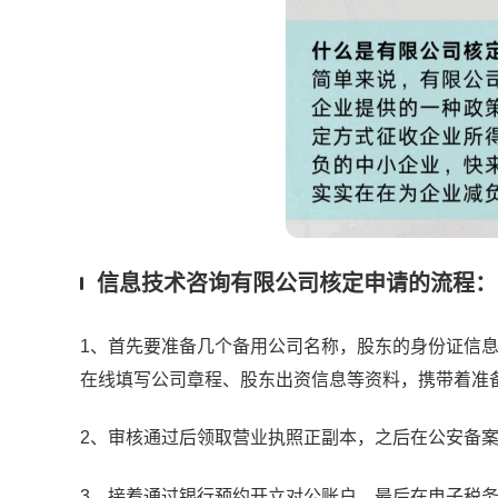
信息技术咨询有限公司核定申请的流程：
1、首先要准备几个备用公司名称，股东的身份证信
在线填写公司章程、股东出资信息等资料，携带着准
2、审核通过后领取营业执照正副本，之后在公安备
3、接着通过银行预约开立对公账户，最后在电子税