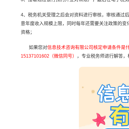
4、税务机关受理之后会对资料进行审核，审核通过
意年度收入规模上限，同时每年还需要关注政策的变
资格；
如果您对
信息技术咨询有限公司核定申请条件是
15137101602（微信同号）
，专业税务师进行解答，