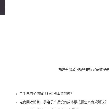
福建有限公司所得税核定征收率
？
二手电商如何解决缺少成本票问题？
电商回收销售二手电子产品没有成本票抵扣怎么合规解决？