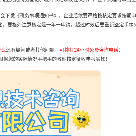
后会下发《税务事项通知书》，企业后续要严格按核定要求按期
化，要格外注意核定是一年一申请，超过时效后要重新鉴定手续
什么
还有疑问或者其他问题，
可拨打24小时免费咨询电话：
根据您的实际情况手把手的教你核定征收申报实操！