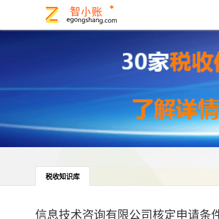
税收知识库
信息技术咨询有限公司核定申请条