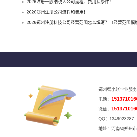
2026注册一般纳税人公司流程、费用及条件！
2026郑州注册公司流程和费用！
2026郑州注册科技公司经营范围怎么填写？（经营范围模
郑州智小账企业服务
151371016
电话：
151371016
微信：
QQ：
1349023287
地址：河南省郑州市