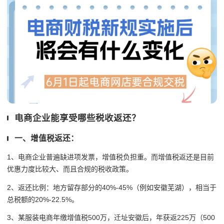
电商企业能享受哪些税收返还？
一、增值税返还：
1、电商企业普遍缺进项发票，增值税负担重。而增值税返还是目前
优惠力度比较大、而且合规的税收政策。
2、返还比例：地方留存部分的40%-45%（例如安徽芜湖），相当于
总税额的20%-22.5%。
3、某服装电商年缴增值税500万，迁址安徽后，年获返225万（500