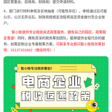
园区管委会、招商局、财政局）提交申请材料。
4、部门进行材料审核及实地抽查（可能性存在），审核通过后可能
公示。公示无异议后，财政局按规定流程将返还资金拨付至企业账
户。
智小账提供专业税收返还政策服务，拥有自己的园区，政策稳
定靠谱！
同时，拥有资深的税务筹划团队，能够提供全程代办的服
务，如需定制企业专属税筹方案，
可联系专业顾问智小账税务筹划
师：15137101602（微信同号）！