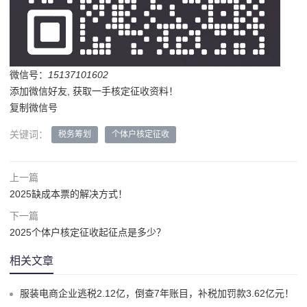
微信号：
15137101602
添加微信好友, 获取一手核定征收资料！
复制微信号
关键词：
税务筹划
个体户核定征收
上一篇
2025缺成本票的解决方式！
下一篇
2025个体户核定征收起征点是多少？
相关文章
服装电商企业逃税2.12亿，倒查7年账目，补税加罚款3.62亿元！