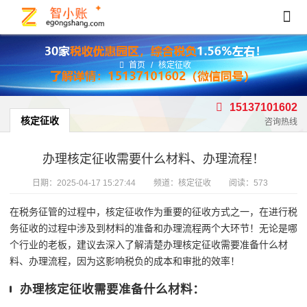
首页
/
核定征收
15137101602
核定征收
咨询热线
办理核定征收需要什么材料、办理流程！
日期：
2025-04-17 15:27:44
频道：
核定征收
阅读：573
在税务征管的过程中，核定征收作为重要的征收方式之一，在进行税
务征收的过程中涉及到材料的准备和办理流程两个大环节！无论是哪
个行业的老板，建议去深入了解清楚办理核定征收需要准备什么材
料、办理流程，因为这影响税负的成本和审批的效率！
办理核定征收需要准备什么材料：